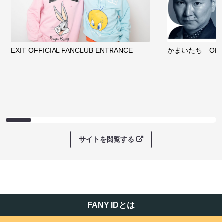
EXIT OFFICIAL FANCLUB ENTRANCE
かまいたち OMA
サイトを閲覧する
FANY IDとは