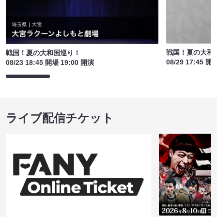
戦国！夏の大和
戦国！夏の大和国巡り！
08/29 17:45 開
08/23 18:45 開場 19:00 開演
ライブ配信チケット