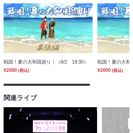
戦国！夏の大和国巡り！（8/2 18:30）
戦国！夏の大和国巡
¥2000
¥2000
(税込)
(税込)
関連ライブ