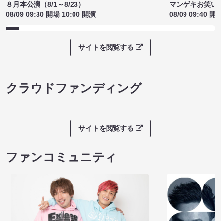
８月本公演（8/1～8/23）
マンゲキお笑い
08/09 09:30 開場 10:00 開演
08/09 09:40 開
サイトを閲覧する
クラウドファンディング
サイトを閲覧する
ファンコミュニティ