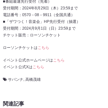
■番組最速先行受付（先着）
受付期間：2024年8月29日（木）23:59まで
電話番号：0570－08－9911（全国共通）
■「ザワつく！音楽会」HP先行受付（抽選）
受付期間：2024月9月1日（日）23:59まで
チケット販売：ローソンチケット
ローソンチケットは
こちら
イベント公式ホームページは
こちら
イベント公式Xは
こちら
サバンナ
,
高橋茂雄
関連記事