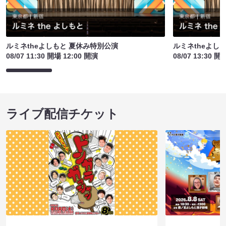
ルミネtheよしもと 夏休み特別公演
ルミネtheよし
08/07 11:30 開場 12:00 開演
08/07 13:30 開
ライブ配信チケット