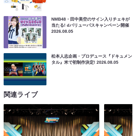
NMB48・田中美空のサイン入りチェキが
当たる! dバリューパスキャンペーン開催
2026.08.05
松本人志企画・プロデュース『ドキュメン
タル』米で初制作決定!
2026.08.05
関連ライブ