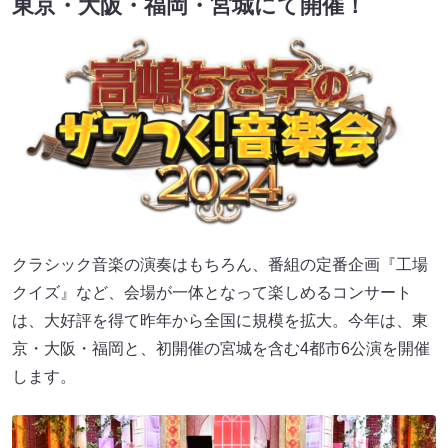
東京・大阪・福岡・宮城にて開催！
クラシック音楽の演奏はもちろん、番組の定番企画『工場
クイズ』など、会場が一体となって楽しめるコンサート
は、大好評を得て昨年から全国に規模を拡大。今年は、東
京・大阪・福岡と、初開催の宮城を含む4都市6公演を開催
します。