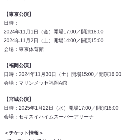
【東京公演】
日時：
2024年11月1日（金）開場17:00／開演18:00
2024年11月2日（土）開場14:00／開演15:00
会場：東京体育館
【福岡公演】
日時：2024年11月30日（土）開場15:00／開演16:00
会場：マリンメッセ福岡A館
【宮城公演】
日時：2025年1月22日（水）開場17:00／開演18:00
会場：セキスイハイムスーパーアリーナ
＜チケット情報＞