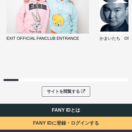
EXIT OFFICIAL FANCLUB ENTRANCE
かまいたち OMA
サイトを閲覧する
FANY IDとは
FANY IDに登録・ログインする