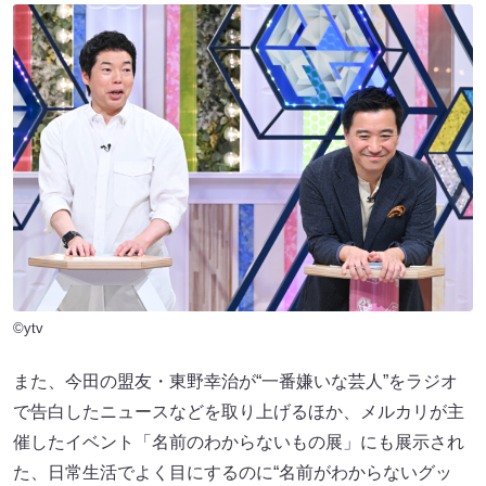
©ytv
また、今田の盟友・東野幸治が“一番嫌いな芸人”をラジオ
で告白したニュースなどを取り上げるほか、メルカリが主
催したイベント「名前のわからないもの展」にも展示され
た、日常生活でよく目にするのに“名前がわからないグッ