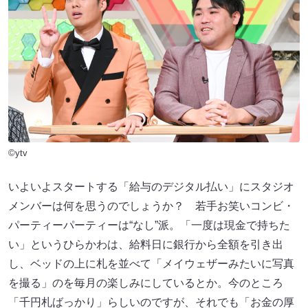
©ytv
いよいよスタートする「給与のデジタル払い」にスタジオ
メンバーは何を思うのでしょうか？ 若手お笑いコンビ・
パーティーパーティーは“なし”派。「一度は現金で持ちた
い」というひらかわは、給料日に銀行から全額を引き出
し、ベッドの上に札を並べて「メイウェザーみたいに写真
を撮る」のを毎月の楽しみにしているとか。今のところ
「千円札ばっかり」らしいのですが、それでも「お金の厚