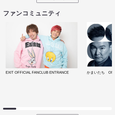
ファンコミュニティ
EXIT OFFICIAL FANCLUB ENTRANCE
かまいたち OMA