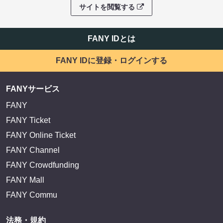
サイトを閲覧する
FANY IDとは
FANY IDに登録・ログインする
FANYサービス
FANY
FANY Ticket
FANY Online Ticket
FANY Channel
FANY Crowdfunding
FANY Mall
FANY Commu
法務・規約