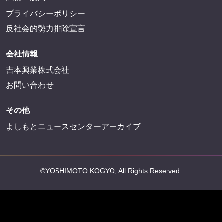
プライバシーポリシー
反社会的勢力排除宣言
会社情報
吉本興業株式会社
お問い合わせ
その他
よしもとニュースセンターアーカイブ
©YOSHIMOTO KOGYO, All Rights Reserved.