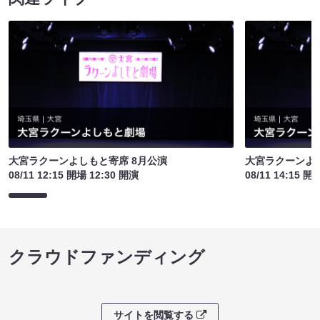
大宮ラクーンよしもと寄席 8月公演
大宮ラクーンよし
08/11 12:15 開場 12:30 開演
08/11 14:15 開
クラウドファンディング
サイトを閲覧する