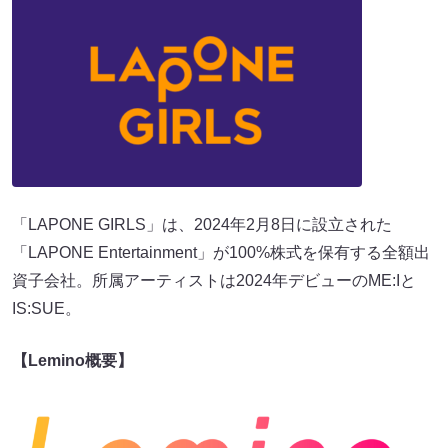
「LAPONE GIRLS」は、2024年2月8日に設立された
「LAPONE Entertainment」が100%株式を保有する全額出
資子会社。所属アーティストは2024年デビューのME:Iと
IS:SUE。
【Lemino概要】