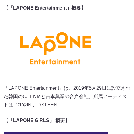
【「LAPONE Entertainment」概要】
「LAPONE Entertainment」は、2019年5月29日に設立され
た韓国のCJ ENMと吉本興業の合弁会社。所属アーティス
トはJO1やINI、DXTEEN。
【「LAPONE GIRLS」 概要】