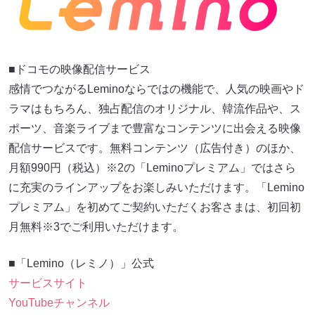
■ドコモの映像配信サービス
感情でつながるLeminoならではの機能で、人気の映画やド
ラマはもちろん、独占配信のオリジナル、韓流作品や、ス
ポーツ、音楽ライブまで豊富なコンテンツに出会える映像
配信サービスです。無料コンテンツ（広告付き）のほか、
月額990円（税込）※2の「Leminoプレミアム」ではさら
に充実のラインアップをお楽しみいただけます。「Lemino
プレミアム」を初めてご契約いただくお客さまは、初回初
月無料※3でご利用いただけます。
■「Lemino（レミノ）」公式
サービスサイト
YouTubeチャンネル