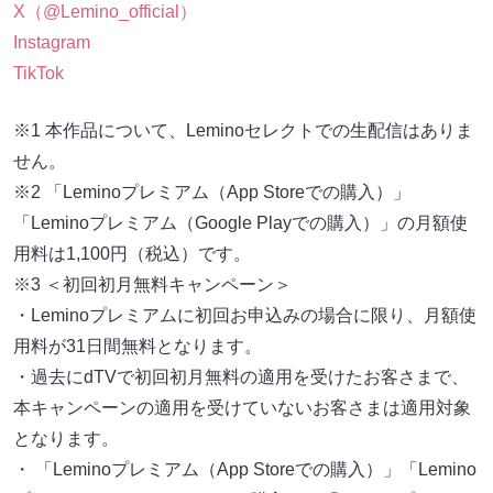
X（@Lemino_official）
Instagram
TikTok
※1 本作品について、Leminoセレクトでの生配信はありま
せん。
※2 「Leminoプレミアム（App Storeでの購入）」
「Leminoプレミアム（Google Playでの購入）」の月額使
用料は1,100円（税込）です。
※3 ＜初回初月無料キャンペーン＞
・Leminoプレミアムに初回お申込みの場合に限り、月額使
用料が31日間無料となります。
・過去にdTVで初回初月無料の適用を受けたお客さまで、
本キャンペーンの適用を受けていないお客さまは適用対象
となります。
・ 「Leminoプレミアム（App Storeでの購入）」「Lemino