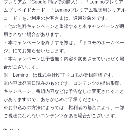
プレミアム（Google Playでの購入）」「Leminoプレミア
ムプリペイドカード」「Leminoプレミアム視聴用シリアル
コード」をご利用のお客さまは、適用対象外です。
・他の無料キャンペーンと重複すると本キャンペーンが適
用されない場合があります。
・本キャンペーンを終了する際は、「ドコモのホームペー
ジ」にてお知らせいたします。
・本キャンペーンは予告無く内容を変更させていただく場
合がございます。
※「Lemino」は株式会社NTTドコモの登録商標です。
※内容は発表日現在のものです。コンテンツの提供形態、
キャンペーン、番組内容などは予告なしに変更されること
がありますので、あらかじめご了承ください。
※お申込みの方法によっては、権利者の都合により、一部
ご視聴になれないコンテンツがある場合がございます。