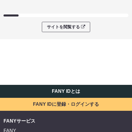
サイトを閲覧する
FANY IDとは
FANY IDに登録・ログインする
FANYサービス
FANY