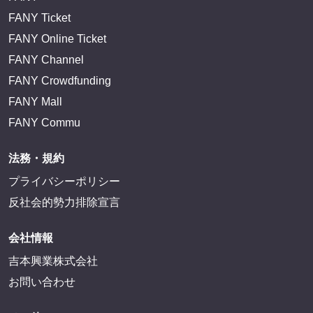
FANY Ticket
FANY Online Ticket
FANY Channel
FANY Crowdfunding
FANY Mall
FANY Commu
法務・規約
プライバシーポリシー
反社会的勢力排除宣言
会社情報
吉本興業株式会社
お問い合わせ