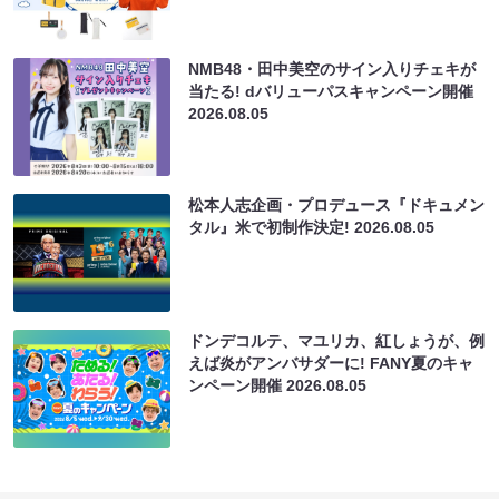
NMB48・田中美空のサイン入りチェキが
当たる! dバリューパスキャンペーン開催
2026.08.05
松本人志企画・プロデュース『ドキュメン
タル』米で初制作決定!
2026.08.05
ドンデコルテ、マユリカ、紅しょうが、例
えば炎がアンバサダーに! FANY夏のキャ
ンペーン開催
2026.08.05