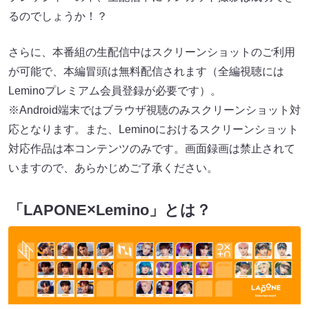
るのでしょうか！？
さらに、本番組の生配信中はスクリーンショットのご利用
が可能で、本編冒頭は無料配信されます（全編視聴には
Leminoプレミアム会員登録が必要です）。
※Android端末ではブラウザ視聴のみスクリーンショット対
応となります。また、Leminoにおけるスクリーンショット
対応作品は本コンテンツのみです。画面録画は禁止されて
いますので、あらかじめご了承ください。
「LAPONE×Lemino」とは？