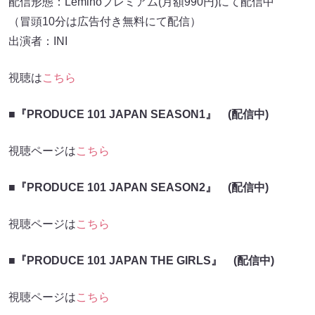
配信形態：Leminoプレミアム(月額990円)にて配信中
（冒頭10分は広告付き無料にて配信）
出演者：INI
視聴は
こちら
■『PRODUCE 101 JAPAN SEASON1』 (配信中)
視聴ページは
こちら
■『PRODUCE 101 JAPAN SEASON2』 (配信中)
視聴ページは
こちら
■『PRODUCE 101 JAPAN THE GIRLS』 (配信中)
視聴ページは
こちら