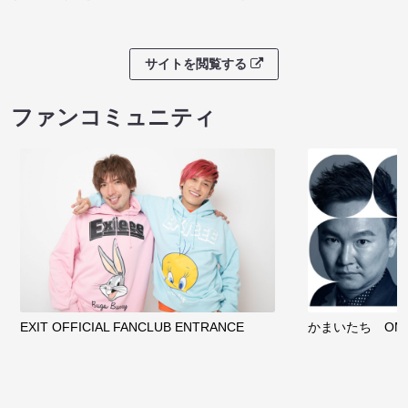
サイトを閲覧する
ファンコミュニティ
EXIT OFFICIAL FANCLUB ENTRANCE
かまいたち OMA