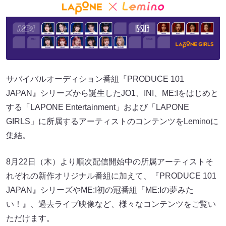
サバイバルオーディション番組『PRODUCE 101
JAPAN』シリーズから誕生したJO1、INI、ME:Iをはじめと
する「LAPONE Entertainment」および「LAPONE
GIRLS」に所属するアーティストのコンテンツをLeminoに
集結。
8月22日（木）より順次配信開始中の所属アーティストそ
れぞれの新作オリジナル番組に加えて、『PRODUCE 101
JAPAN』シリーズやME:I初の冠番組『ME:Iの夢みた
い！』、過去ライブ映像など、様々なコンテンツをご覧い
ただけます。