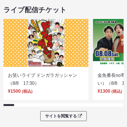
ライブ配信チケット
お笑いライブ ドンガラガッシャン
金魚番長no
（8/8 17:30）
い）（8/8 17
¥1500
¥1300
(税込)
(税込)
サイトを閲覧する