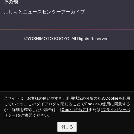
その他
よしもとニュースセンターアーカイブ
©YOSHIMOTO KOGYO, All Rights Reserved.
当サイトは、お客様の使いやすさ、利用状況の分析のためCookieを利用
しています。このダイアログを閉じることでCookieの使用に同意する
か、詳細を確認したい場合は、
[Cookieの設定]
または
[プライバシーポ
リシー]
をご参照ください。
閉じる