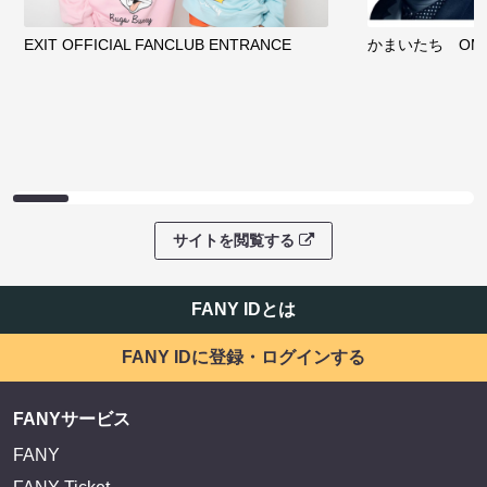
EXIT OFFICIAL FANCLUB ENTRANCE
かまいたち OMA
サイトを閲覧する
FANY IDとは
FANY IDに登録・ログインする
FANYサービス
FANY