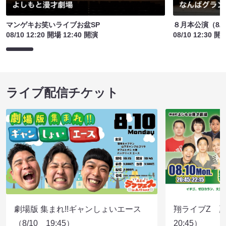
マンゲキお笑いライブお盆SP
８月本公演（8/1
08/10 12:20 開場 12:40 開演
08/10 12:30 開
ライブ配信チケット
劇場版 集まれ!!ギャンしょいエース
翔ライブZ 夏
（8/10 19:45）
20:45）