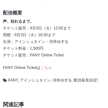
配信概要
声、枯れるまで。
チケット販売：9月3日（火）12:00まで
視聴：9月3日（火）16:30まで
出演：アインシュタイン・河井ゆずる
チケット料金：1,500円
チケット販売：FANY Online Ticket
FANY Online Ticketは
こちら
FANY
,
アインシュタイン
,
河井ゆずる
,
配信延長決定!
関連記事