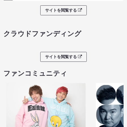
サイトを閲覧する
クラウドファンディング
サイトを閲覧する
ファンコミュニティ