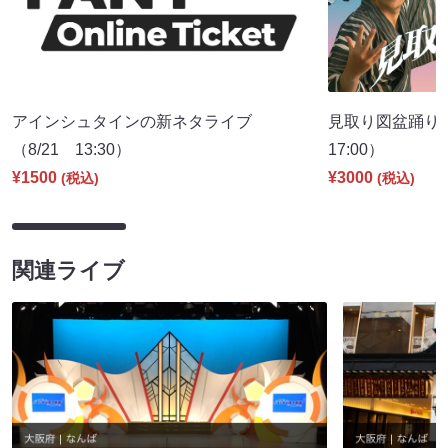
アインシュタインの新ネタライブ
見取り図盆踊り2
（8/21 13:30）
17:00）
¥1500
¥3000
(税込)
(税込)
関連ライブ