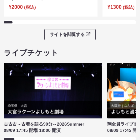
¥2000
¥1300
(税込)
(税込)
サイトを閲覧する
ライブチケット
古古古～古着を語る90分～2026Summer
翔全員ライブ!!!
08/09 17:45 開場 18:00 開演
08/09 17:45 開