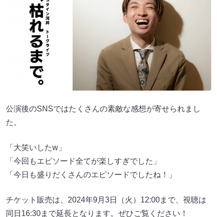
公演後のSNSではたくさんの素敵な感想が寄せられまし
た。
「大笑いしたw」
「今回もエピソード全てが楽しすぎでした」
「今日も盛りだくさんのエピソードでしたね！」
チケット販売は、2024年9月3日（火）12:00まで、視聴は
同日16:30まで延長となります。ぜひご覧ください！