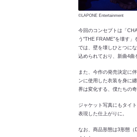
©LAPONE Entertainment
今回のコンセプトは「CHAN
う“THE FRAME”を
では、壁を壊しひとつにな
込められており、新曲4曲
また、今作の発売決定に伴
ンに使用した衣装を身に纏
界は変化する、僕たちの奇
ジャケット写真にもタイト
表現した仕上がりに。
なお、商品形態は3形態（DAY V