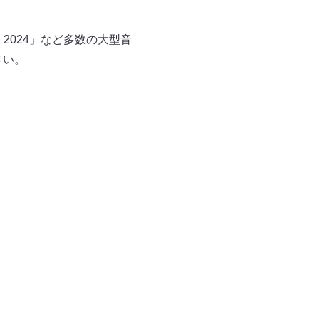
NIC 2024」など多数の大型音
さい。