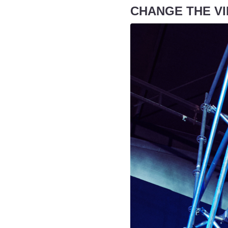
CHANGE THE