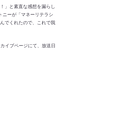
！」と素直な感想を漏らし
トニーが「マネーリテラシ
んでくれたので、これで我
アーカイブページにて、放送日