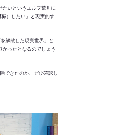
せたいというエルフ荒川に
早期退職）したい」と現実的す
ビを解散した現実世界」と
良かったとなるのでしょう
除できたのか、ぜひ確認し