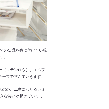
ての知識を身に付けたい現
す。
ー（マテンロウ）、エルフ
テーマで学んでいきます。
ものの、二度にわたるカミ
きな笑いが起きていまし