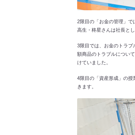
2限目の「お金の管理」で
高生・柊星さんは社長とし
3限目では、お金のトラブ
額商品のトラブルについて
けていました。
4限目の「資産形成」の授
きます。