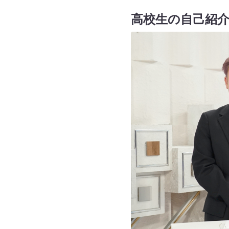
高校生の自己紹