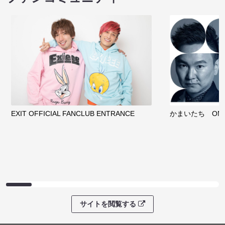
EXIT OFFICIAL FANCLUB ENTRANCE
かまいたち OMA
サイトを閲覧する