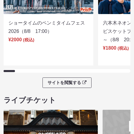
ショータイムのペンミタイムフェス
六本木ネオン
2026（8/8 17:00）
ビスケットブラ
¥2000
～（8/8 20:
(税込)
¥1800
(税込)
サイトを閲覧する
ライブチケット