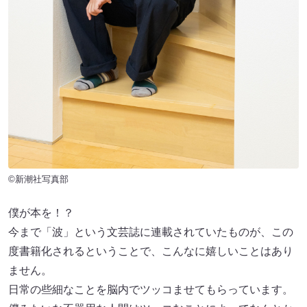
©️新潮社写真部
僕が本を！？
今まで「波」という文芸誌に連載されていたものが、この
度書籍化されるということで、こんなに嬉しいことはあり
ません。
日常の些細なことを脳内でツッコませてもらっています。