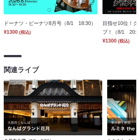
ドーナツ・ピーナツ8月号（8/1 18:30）
目指せ10位！
¥1300
ブ！（8/1 20:
(税込)
¥1300
(税込)
関連ライブ