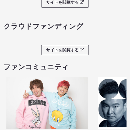
サイトを閲覧する
クラウドファンディング
サイトを閲覧する
ファンコミュニティ