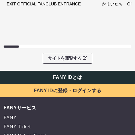
EXIT OFFICIAL FANCLUB ENTRANCE
かまいたち OMA
サイトを閲覧する
FANY IDとは
FANY IDに登録・ログインする
FANYサービス
FANY
FANY Ticket