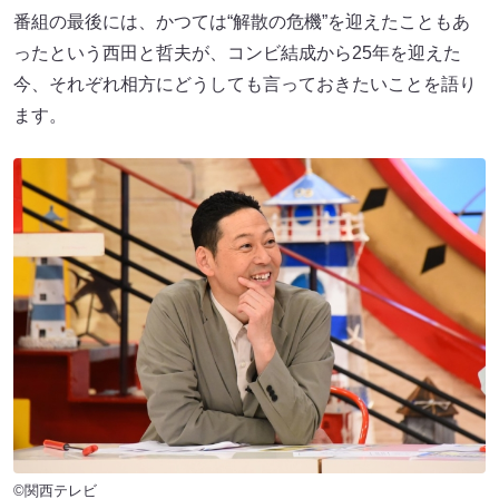
番組の最後には、かつては“解散の危機”を迎えたこともあ
ったという西田と哲夫が、コンビ結成から25年を迎えた
今、それぞれ相方にどうしても言っておきたいことを語り
ます。
©関西テレビ