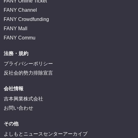
FANY Online Ticket
FANY Channel
FANY Crowdfunding
FANY Mall
FANY Commu
法務・規約
プライバシーポリシー
反社会的勢力排除宣言
会社情報
吉本興業株式会社
お問い合わせ
その他
よしもとニュースセンターアーカイブ