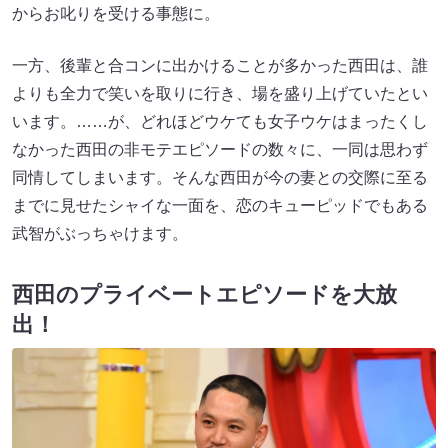
からお叱りを受ける事態に。
一方、後輩と合コンに出かけることが多かった西田は、誰
よりも全力で笑いを取りに行き、場を盛り上げていたとい
います。……が、どれほどウケても女子ウケはまったくし
なかった西田の非モテエピソードの数々に、一同は思わず
同情してしまいます。そんな西田が今の妻との交際に至る
までに見せたシャイな一面を、恋のキューピッドでもある
武智がぶっちゃけます。
西田のプライベートエピソードを大放
出！