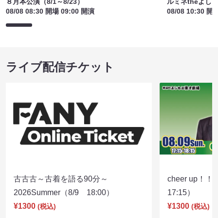
８月本公演（8/1～8/23）
ルミネtheよし
08/08 08:30 開場 09:00 開演
08/08 10:30 開
ライブ配信チケット
古古古～古着を語る90分～
cheer up！
2026Summer（8/9 18:00）
17:15）
¥1300
¥1300
(税込)
(税込)