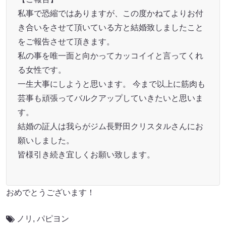
私事で恐縮ではありますが、この度かねてよりお付
き合いをさせて頂いている方と結婚致しましたこと
をご報告させて頂きます。
私の事を唯一面と向かってカッコイイと言ってくれ
る女性です。
一生大事にしようと思います。 今まで以上に筋肉も
芸事も頑張ってバルクアップしていきたいと思いま
す。
結婚の証人は我らがジム長野田クリスタルさんにお
願いしました。
皆様引き続き宜しくお願い致します。
おめでとうございます！
ノリ
,
パピヨン