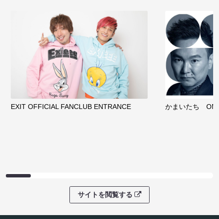
EXIT OFFICIAL FANCLUB ENTRANCE
かまいたち OMA
サイトを閲覧する