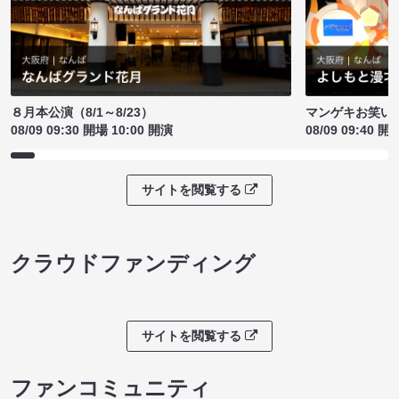
８月本公演（8/1～8/23）
マンゲキお笑い
08/09 09:30 開場 10:00 開演
08/09 09:40 開
サイトを閲覧する
クラウドファンディング
サイトを閲覧する
ファンコミュニティ