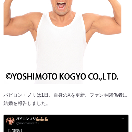
バビロン・ノリは1日、自身のXを更新、ファンや関係者に
結婚を報告しました。