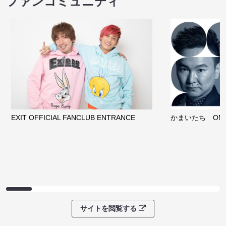
ファンコミュニティ
EXIT OFFICIAL FANCLUB ENTRANCE
かまいたち OMA
サイトを閲覧する