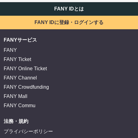
FANY IDとは
FANY IDに登録・ログインする
FANYサービス
FANY
FANY Ticket
FANY Online Ticket
FANY Channel
FANY Crowdfunding
FANY Mall
FANY Commu
法務・規約
プライバシーポリシー