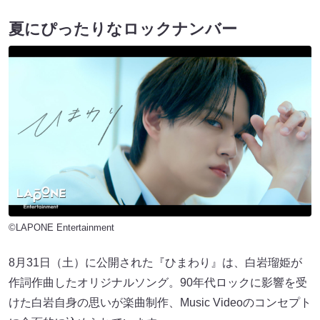
夏にぴったりなロックナンバー
©LAPONE Entertainment
8月31日（土）に公開された『ひまわり』は、白岩瑠姫が
作詞作曲したオリジナルソング。90年代ロックに影響を受
けた白岩自身の思いが楽曲制作、Music Videoのコンセプト