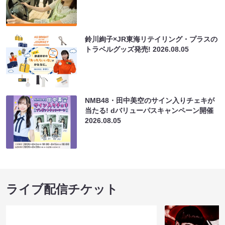
鈴川絢子×JR東海リテイリング・プラスの
トラベルグッズ発売!
2026.08.05
NMB48・田中美空のサイン入りチェキが
当たる! dバリューパスキャンペーン開催
2026.08.05
ライブ配信チケット