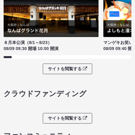
８月本公演（8/1～8/23）
マンゲキお笑い
08/09 09:30 開場 10:00 開演
08/09 09:40 開
サイトを閲覧する
クラウドファンディング
サイトを閲覧する