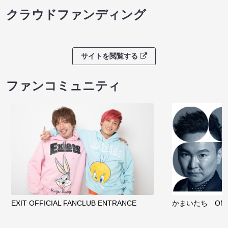
クラウドファンディング
サイトを閲覧する
ファンコミュニティ
EXIT OFFICIAL FANCLUB ENTRANCE
かまいたち OMA