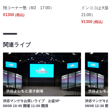
翔コーナー塾（8/2 17:00）
ドンココは大阪
¥1300
21:00）
(税込)
¥1300
(税込)
関連ライブ
渋谷マンゲキお笑いライブ お盆SP
渋谷マンゲキお
08/08 10:45 開場 11:00 開演
08/08 12:30 開