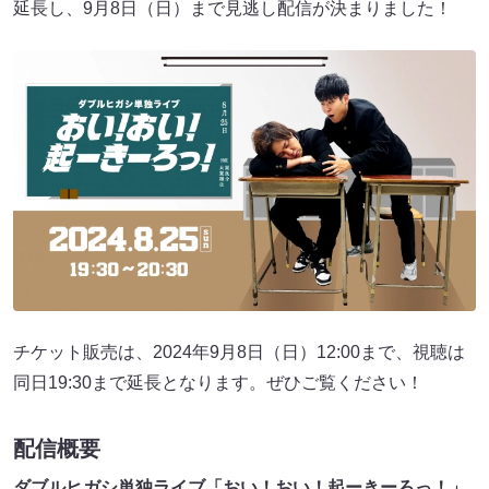
延長し、9月8日（日）まで見逃し配信が決まりました！
チケット販売は、2024年9月8日（日）12:00まで、視聴は
同日19:30まで延長となります。ぜひご覧ください！
配信概要
ダブルヒガシ単独ライブ「おい！おい！起ーきーろっ！」