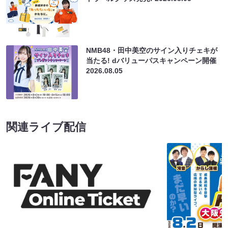
NMB48・田中美空のサイン入りチェキが
当たる! dバリューパスキャンペーン開催
2026.08.05
関連ライブ配信