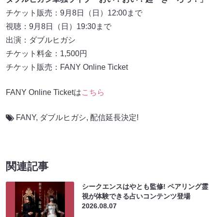
チケット販売：9月8日（日）12:00まで
視聴：9月8日（日）19:30まで
出演：ダブルヒガシ
チケット料金：1,500円
チケット販売：FANY Online Ticket
FANY Online Ticketは
こちら
FANY
,
ダブルヒガシ
,
配信延長決定!
関連記事
シークエンスはやとも監修! ペアリング霊
視が体験できる占いコンテンツ登場
2026.08.07