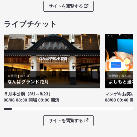
サイトを閲覧する
ライブチケット
８月本公演（8/1～8/23）
マンゲキお笑い
08/08 08:30 開場 09:00 開演
08/08 09:40 開
サイトを閲覧する