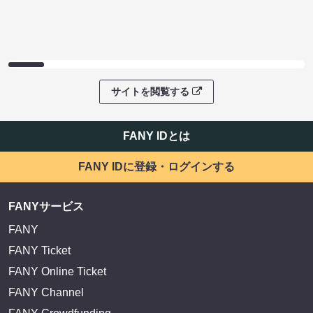
サイトを閲覧する
FANY IDとは
FANY IDに登録・ログインする
FANYサービス
FANY
FANY Ticket
FANY Online Ticket
FANY Channel