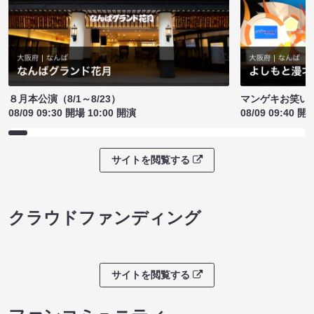
８月本公演（8/1～8/23）
マンゲキお笑い
08/09 09:30 開場 10:00 開演
08/09 09:40 開
サイトを閲覧する
クラウドファンディング
サイトを閲覧する