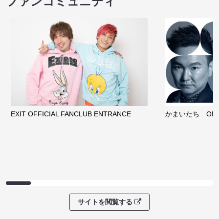
ファンコミュニティ
EXIT OFFICIAL FANCLUB ENTRANCE
かまいたち OMA
サイトを閲覧する