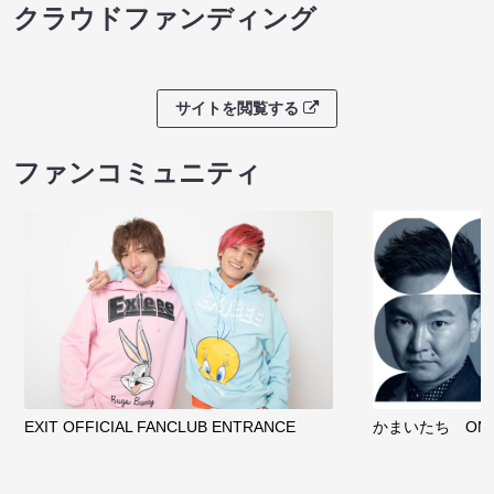
クラウドファンディング
サイトを閲覧する
ファンコミュニティ
EXIT OFFICIAL FANCLUB ENTRANCE
かまいたち OMA