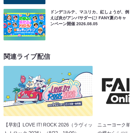
ドンデコルテ、マユリカ、紅しょうが、例
えば炎がアンバサダーに! FANY夏のキャ
ンペーン開催
2026.08.05
関連ライブ配信
【早割】LOVE IT! ROCK 2026（ラヴィッ
ニューヨーク単