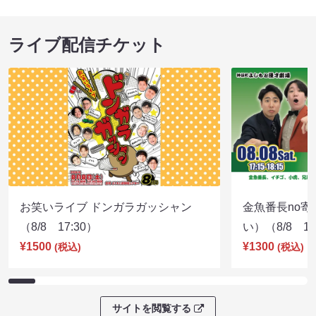
ライブ配信チケット
お笑いライブ ドンガラガッシャン
金魚番長no
（8/8 17:30）
い）（8/8 17
¥1500
¥1300
(税込)
(税込)
サイトを閲覧する