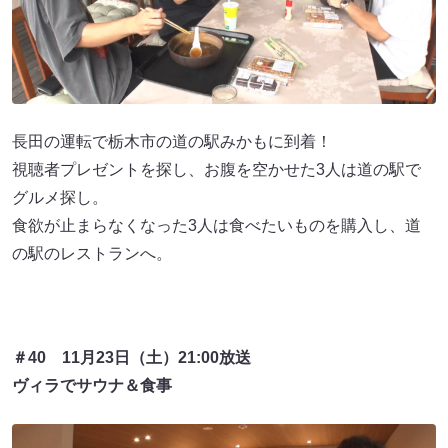
長田の運転で栃木市の道の駅みかもに到着！
視聴者プレゼントを探し、お腹を空かせた3人は道の駅で
グルメ探し。
食欲が止まらなくなった3人は食べたいものを購入し、道
の駅のレストランへ。
＃40 11月23日（土）21:00放送
ヴィラでサウナ＆食事