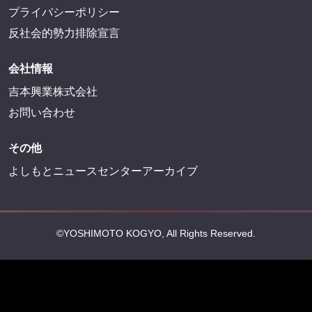
プライバシーポリシー
反社会的勢力排除宣言
会社情報
吉本興業株式会社
お問い合わせ
その他
よしもとニュースセンターアーカイブ
©YOSHIMOTO KOGYO, All Rights Reserved.