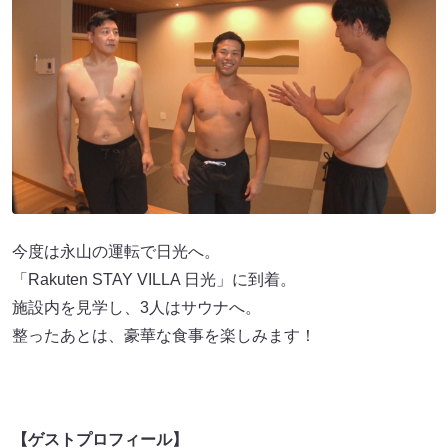
今度は永山の運転で日光へ。
「Rakuten STAY VILLA 日光」に到着。
施設内を見学し、3人はサウナへ。
整ったあとは、豪華な食事を楽しみます！
【ゲストプロフィール】