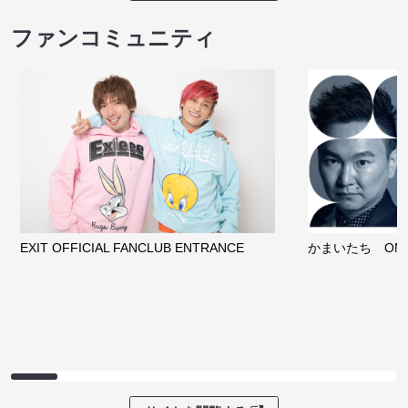
ファンコミュニティ
EXIT OFFICIAL FANCLUB ENTRANCE
かまいたち OMA