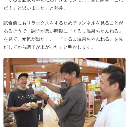
だ！』と思いました」と熱弁。
試合前にもリラックスをするためチャンネルを見ることが
あるそうで「調子が悪い時期に『くるま温泉ちゃんねる』
を見て、元気が出た」、「『くるま温泉ちゃんねる』を見
だしてから調子が上がった」と明かします。