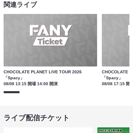
関連ライブ
CHOCOLATE PLANET LIVE TOUR 2026
CHOCOLATE PL
「Spacy」
「Spacy」
08/08 13:15 開場 14:00 開演
08/08 17:15 開
ライブ配信チケット