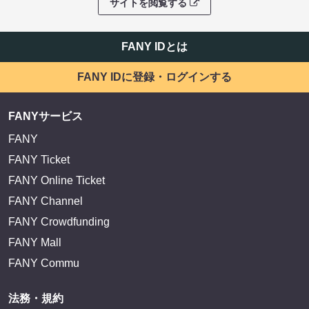
サイトを閲覧する
FANY IDとは
FANY IDに登録・ログインする
FANYサービス
FANY
FANY Ticket
FANY Online Ticket
FANY Channel
FANY Crowdfunding
FANY Mall
FANY Commu
法務・規約