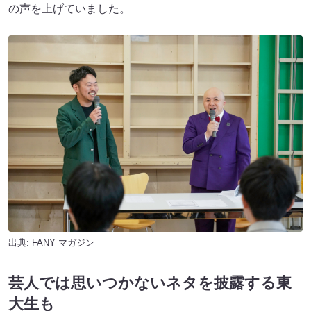
の声を上げていました。
出典:
FANY マガジン
芸人では思いつかないネタを披露する東
大生も