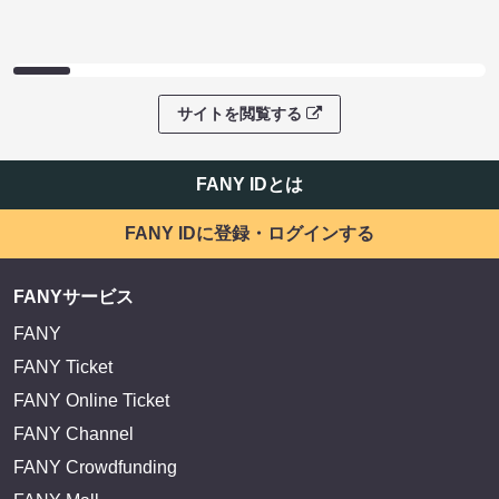
サイトを閲覧する
FANY IDとは
FANY IDに登録・ログインする
FANYサービス
FANY
FANY Ticket
FANY Online Ticket
FANY Channel
FANY Crowdfunding