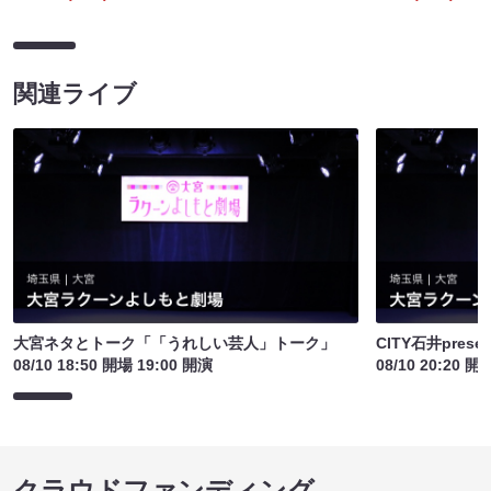
関連ライブ
大宮ネタとトーク「「うれしい芸人」トーク」
CITY石井pre
08/10 18:50 開場 19:00 開演
08/10 20:20 開
クラウドファンディング