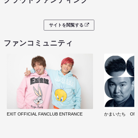
サイトを閲覧する
ファンコミュニティ
EXIT OFFICIAL FANCLUB ENTRANCE
かまいたち OMA