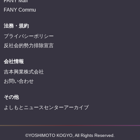
FANY Mall
FANY Commu
法務・規約
プライバシーポリシー
反社会的勢力排除宣言
会社情報
吉本興業株式会社
お問い合わせ
その他
よしもとニュースセンターアーカイブ
©YOSHIMOTO KOGYO, All Rights Reserved.