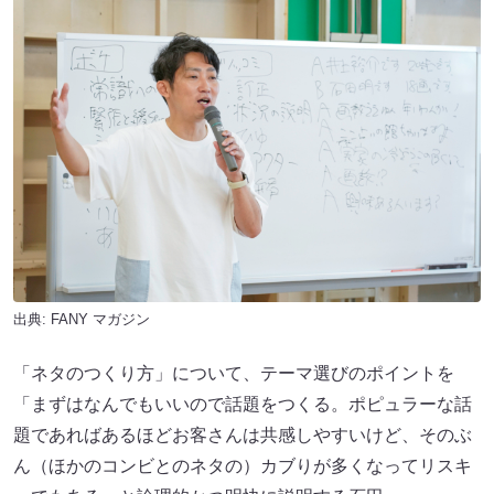
出典:
FANY マガジン
「ネタのつくり方」について、テーマ選びのポイントを
「まずはなんでもいいので話題をつくる。ポピュラーな話
題であればあるほどお客さんは共感しやすいけど、そのぶ
ん（ほかのコンビとのネタの）カブりが多くなってリスキ