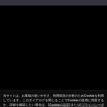
当サイトは、お客様の使いやすさ、利用状況の分析のためCookieを利用
しています。このダイアログを閉じることでCookieの使用に同意する
か、詳細を確認したい場合は、
[Cookieの設定]
または
[プライバシーポ