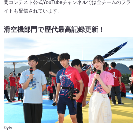
間コンテスト公式YouTubeチャンネルでは全チームのフラ
イトも配信されています。
滑空機部門で歴代最高記録更新！
©ytv