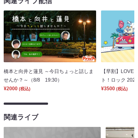
関連ライブ配信
橋本と向井と蓮見 ～今日ちょっと話しま
【早割】LOVE I
せんか？～（8/8 19:30）
ト！ロック 2026
¥2000
¥3500
(税込)
(税込)
関連ライブ