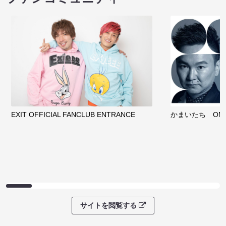
EXIT OFFICIAL FANCLUB ENTRANCE
かまいたち OMA
サイトを閲覧する