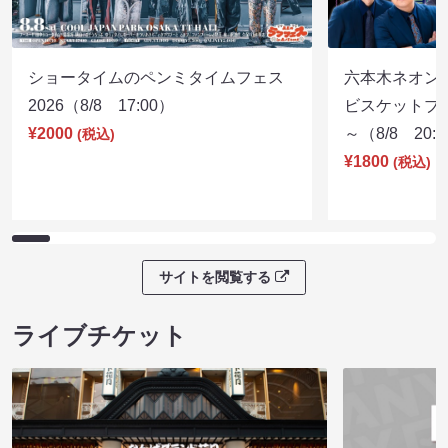
ショータイムのペンミタイムフェス
六本木ネオン
2026（8/8 17:00）
ビスケットブラ
¥2000
～（8/8 20:
(税込)
¥1800
(税込)
サイトを閲覧する
ライブチケット