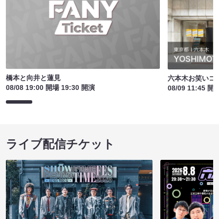
橋本と向井と蓮見
六本木お笑いコ
08/08 19:00 開場 19:30 開演
08/09 11:45 開
ライブ配信チケット