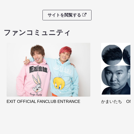
サイトを閲覧する
ファンコミュニティ
EXIT OFFICIAL FANCLUB ENTRANCE
かまいたち OMA