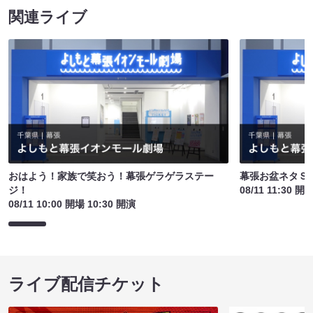
関連ライブ
おはよう！家族で笑おう！幕張ゲラゲラステー
幕張お盆ネタＳ
ジ！
08/11 11:30 開
08/11 10:00 開場 10:30 開演
ライブ配信チケット