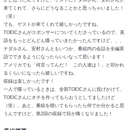
来てくれて、さらにどうなることかと思っちゃいました！
（笑）
でも、ゲストが来てくれて嬉しかったですね。
TOEICさんがスポンサーについてくださっているので、英
語をもっとどんどん喋っていきたかったんですけど、、、
ナダルさん、安村さんともいつか、番組内の会話を全編英
語でできるようになったらいいなって思います！
アメリカでも「何言ってんだ！ この人達は！」と叩かれ
るくらいになったら嬉しいですね。
収録は楽しかったです！
一人で喋っているときは、全部TOEICさんに投げかけて、
TOEICさんにオチを作ってもらおうとしてましたけど
（笑）。あと、番組を聴いてもらったら何でか分かると思
うんですけど、第2回の収録で目が痛くなりました！