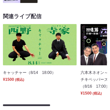
関連ライブ配信
キャッチャー（8/14 18:00）
六本木ネオン～
¥1500
チキペッパーズ
(税込)
（8/16 17:00）
¥1500
(税込)