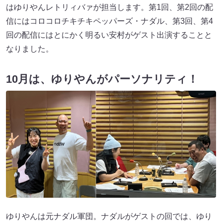
はゆりやんレトリィバァが担当します。第1回、第2回の配
信にはコロコロチキチキペッパーズ・ナダル、第3回、第4
回の配信にはとにかく明るい安村がゲスト出演することと
なりました。
10月は、ゆりやんがパーソナリティ！
ゆりやんは元ナダル軍団。ナダルがゲストの回では、ゆり