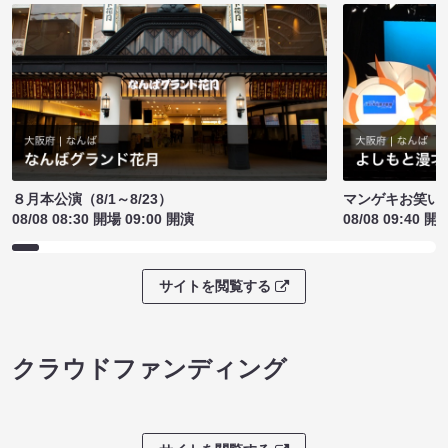
８月本公演（8/1～8/23）
マンゲキお笑い
08/08 08:30 開場 09:00 開演
08/08 09:40 開
サイトを閲覧する
クラウドファンディング