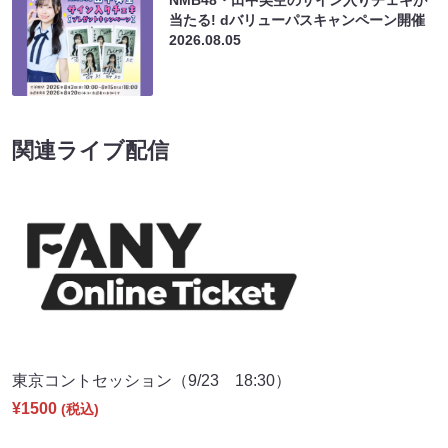
NMB48・田中美空のサイン入りチェキが
当たる! dバリューパスキャンペーン開催
2026.08.05
関連ライブ配信
東京コントセッション（9/23 18:30）
¥1500
(税込)