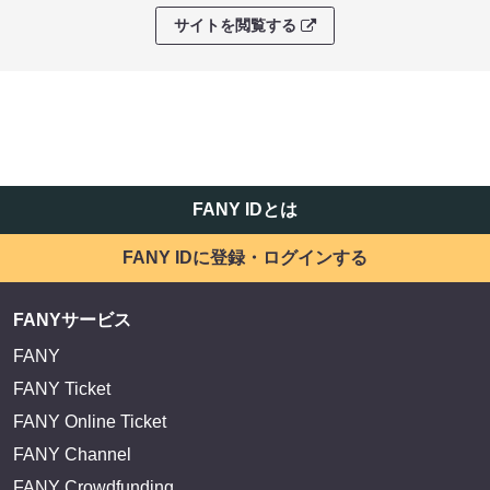
サイトを閲覧する
FANY IDとは
FANY IDに登録・ログインする
FANYサービス
FANY
FANY Ticket
FANY Online Ticket
FANY Channel
FANY Crowdfunding