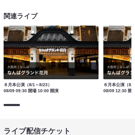
関連ライブ
８月本公演（8/1～8/23）
８月本公演（8/1
08/09 09:30 開場 10:00 開演
08/09 12:30 開
ライブ配信チケット