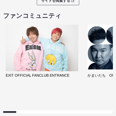
サイトを閲覧する
ファンコミュニティ
EXIT OFFICIAL FANCLUB ENTRANCE
かまいたち OMA