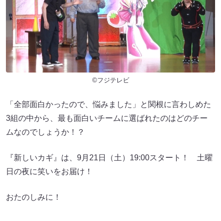
©フジテレビ
「全部面白かったので、悩みました」と関根に言わしめた
3組の中から、最も面白いチームに選ばれたのはどのチー
ムなのでしょうか！？
『新しいカギ』は、9月21日（土）19:00スタート！ 土曜
日の夜に笑いをお届け！
おたのしみに！