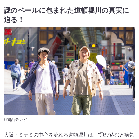
謎のベールに包まれた道頓堀川の真実に
迫る！
©関西テレビ
大阪・ミナミの中心を流れる道頓堀川は、“飛び込むと病気