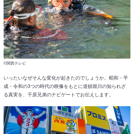
©関西テレビ
いったいなぜそんな変化が起きたのでしょうか。昭和・平
成・令和の3つの時代の映像をもとに道頓堀川の知られざ
る真実を、千原兄弟のナビゲートでお伝えします。