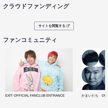
クラウドファンディング
サイトを閲覧する
ファンコミュニティ
EXIT OFFICIAL FANCLUB ENTRANCE
かまいたち OMA