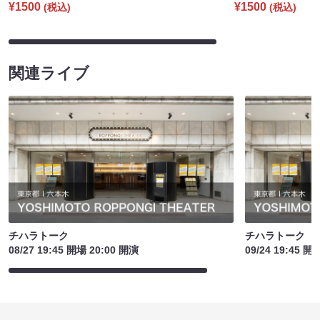
¥1500
¥1500
(税込)
(税込)
関連ライブ
チハラトーク
チハラトーク
08/27 19:45 開場 20:00 開演
09/24 19:45 開