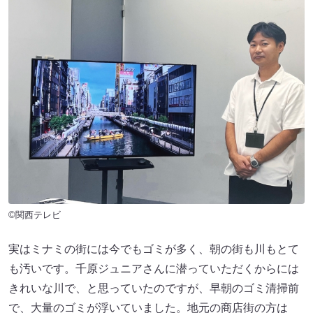
©関西テレビ
実はミナミの街には今でもゴミが多く、朝の街も川もとて
も汚いです。千原ジュニアさんに潜っていただくからには
きれいな川で、と思っていたのですが、早朝のゴミ清掃前
で、大量のゴミが浮いていました。地元の商店街の方は