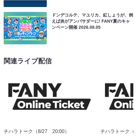
ドンデコルテ、マユリカ、紅しょうが、例
えば炎がアンバサダーに! FANY夏のキャ
ンペーン開催
2026.08.05
関連ライブ配信
チハラトーク（8/27 20:00）
チハラトーク（9/2