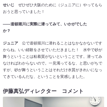
せいじ
ぜひぜひ大阪のために（ジュニアに）やってもら
おうと思っていました！
――道頓堀川に実際に潜ってみて、いかがでした
か？
ジュニア
公で道頓堀川に潜れることはなかなかないです
からね。いい経験をさせていただきました！ 水中で砂が
舞うということは粘着質がないということです。潜ってみ
なければわからないので。一見濁ってるな、と思いがちで
すが、砂が舞うということはそれだけ水質がきれいになっ
てきているんだな、ということを実感しました。
伊藤真弘ディレクター コメント