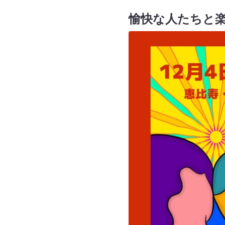
愉快な人たちと