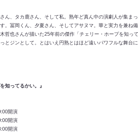
さん、タカ鹿さん、そして私。熟年ど真ん中の演劇人が集まっ
す。冨岡くん、夕夏さん、そしてアサヌマ。華と実力を兼ね備
木哲也さんが描いた25年前の傑作「チェリー・ホープを知っ
っとジンとして。とはいえ円熟とはほど遠いパワフルな舞台に
を知ってるかい。』
9:00開演
9:00開演
8:00開演