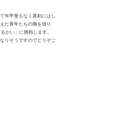
て年甲斐もなく真剣にはし
えた青年たちの胸を借り
てるかい」に挑戦します。
なりそうですのでどうぞご