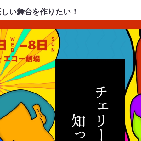
楽しい舞台を作りたい！