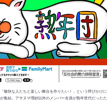
「愉快な人たちと楽しい舞台を作りたい！」という呼びかけに
が集結。アサヌマ理紗以外のメンバー全員が熟年世代だったた