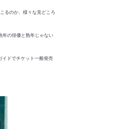
こるのか、様々な見どころ
熟年の俳優と熟年じゃない
レイガイドでチケット一般発売