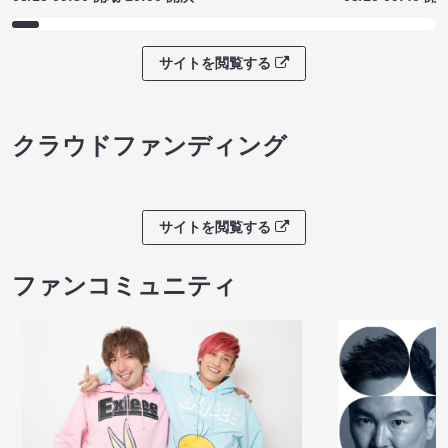
サイトを閲覧する
クラウドファンディング
サイトを閲覧する
ファンコミュニティ