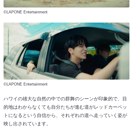
©LAPONE Entertainment
©LAPONE Entertainment
ハワイの雄大な自然の中での群舞のシーンが印象的で、目
的地はわからなくても自分たちが進む道がレッドカーペッ
トになるという自信から、それぞれの道へ走っていく姿が
映し出されています。