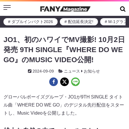
Menu
# ダブルインパクト2026
# 配信延長決定!
# M-1グラ
JO1、初のハワイでMV撮影! 10月2日
発売 9TH SINGLE『WHERE DO WE
GO』のMUSIC VIDEO公開!
2024-09-09
ニュース
お知らせ
グローバルボーイズグループ・JO1が9TH SINGLE タイト
ル曲「WHERE DO WE GO」のデジタル先行配信をスター
トし、Music Videoを公開しました。