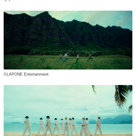
©LAPONE Entertainment