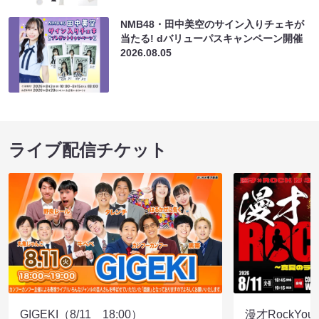
NMB48・田中美空のサイン入りチェキが
当たる! dバリューパスキャンペーン開催
2026.08.05
ライブ配信チケット
GIGEKI（8/11 18:00）
漫才RockY