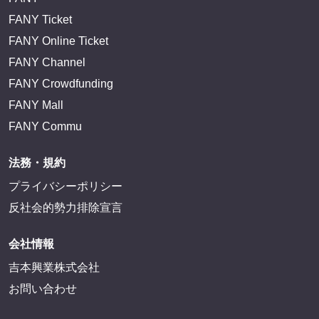
FANY Ticket
FANY Online Ticket
FANY Channel
FANY Crowdfunding
FANY Mall
FANY Commu
法務・規約
プライバシーポリシー
反社会的勢力排除宣言
会社情報
吉本興業株式会社
お問い合わせ