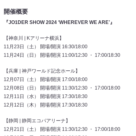
開催概要
『JO1DER SHOW 2024 ‘WHEREVER WE ARE’』
【神奈川 | Kアリーナ横浜】
11月23日（土） 開場/開演 16:30/18:00
11月24日（日） 開場/開演 11:00/12:30 ・ 17:00/18:30
【兵庫 | 神戸ワールド記念ホール】
12月07日（土） 開場/開演 17:00/18:00
12月08日（日） 開場/開演 11:30/12:30 ・ 17:00/18:00
12月11日（水） 開場/開演 17:30/18:30
12月12日（木） 開場/開演 17:30/18:30
【静岡 | 静岡エコパアリーナ】
12月21日（土） 開場/開演 11:30/12:30 ・ 17:00/18:00