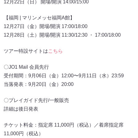
12月22日（日） 開場/開演 14:00/15:00
【福岡 | マリンメッセ福岡A館】
12月27日（金）開場/開演 17:00/18:00
12月28日（土）開場/開演 11:30/12:30 ・ 17:00/18:00
ツアー特設サイトは
こちら
〇JO1 Mail 会員先行
受付期間：9月06日（金）12:00〜9月11日（水）23:59
当落発表：9月20日（金）20:00
〇プレイガイド先行/一般販売
詳細は後日発表
チケット料金：指定席 11,000円（税込）／着席指定席
11,000円（税込）