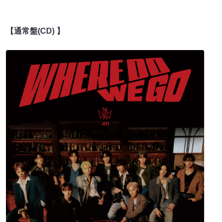
【通常盤(CD) 】