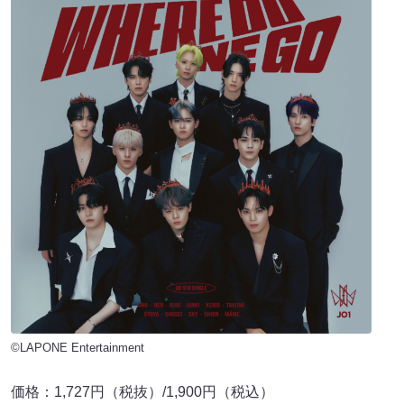
©LAPONE Entertainment
価格：1,727円（税抜）/1,900円（税込）