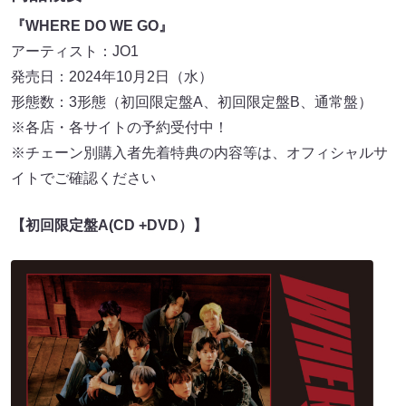
『WHERE DO WE GO』
アーティスト：JO1
発売日：2024年10月2日（水）
形態数：3形態（初回限定盤A、初回限定盤B、通常盤）
※各店・各サイトの予約受付中！
※チェーン別購入者先着特典の内容等は、オフィシャルサ
イトでご確認ください
【初回限定盤A(CD +DVD）】