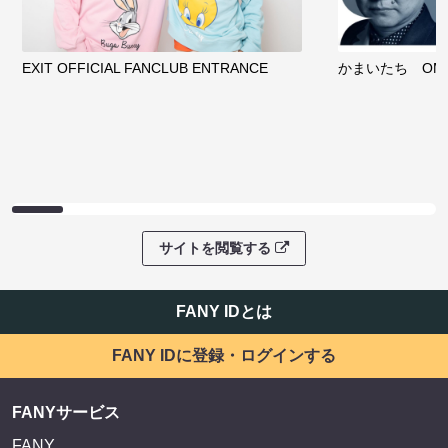
EXIT OFFICIAL FANCLUB ENTRANCE
かまいたち OMA
サイトを閲覧する
FANY IDとは
FANY IDに登録・ログインする
FANYサービス
FANY