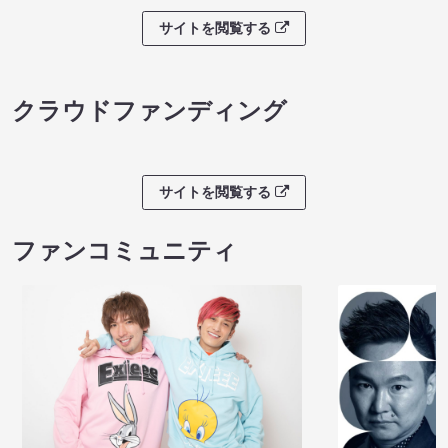
サイトを閲覧する
クラウドファンディング
サイトを閲覧する
ファンコミュニティ