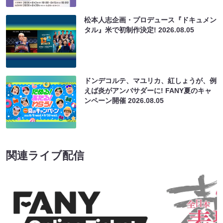
松本人志企画・プロデュース『ドキュメン
タル』米で初制作決定!
2026.08.05
ドンデコルテ、マユリカ、紅しょうが、例
えば炎がアンバサダーに! FANY夏のキャ
ンペーン開催
2026.08.05
関連ライブ配信