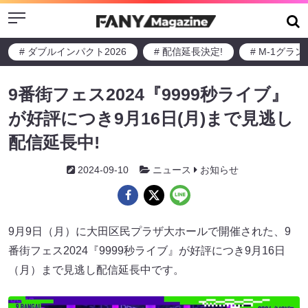
Menu
# ダブルインパクト2026
# 配信延長決定!
# M-1グラ
9番街フェス2024『9999秒ライブ』
が好評につき9月16日(月)まで見逃し
配信延長中!
2024-09-10
ニュース
お知らせ
9月9日（月）に大田区民プラザ大ホールで開催された、9
番街フェス2024『9999秒ライブ』が好評につき9月16日
（月）まで見逃し配信延長中です。