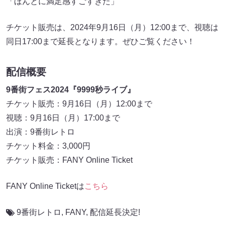
「ほんとに満足感すごすぎた」
チケット販売は、2024年9月16日（月）12:00まで、視聴は
同日17:00まで延長となります。ぜひご覧ください！
配信概要
9番街フェス2024『9999秒ライブ』
チケット販売：9月16日（月）12:00まで
視聴：9月16日（月）17:00まで
出演：9番街レトロ
チケット料金：3,000円
チケット販売：FANY Online Ticket
FANY Online Ticketは
こちら
9番街レトロ
,
FANY
,
配信延長決定!