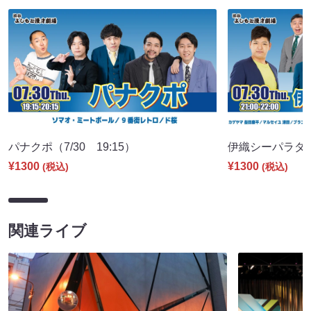
パナクポ（7/30 19:15）
伊織シーパラダイス
¥1300
¥1300
(税込)
(税込)
関連ライブ