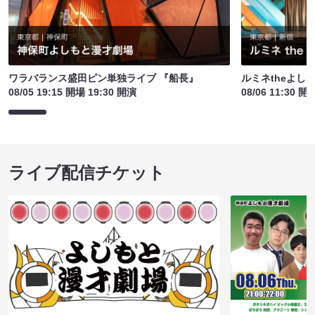
ワラバランス盛田ピン単独ライブ 『船長』
ルミネtheよし
08/05 19:15 開場 19:30 開演
08/06 11:30 開
ライブ配信チケット