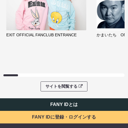
EXIT OFFICIAL FANCLUB ENTRANCE
かまいたち OMA
サイトを閲覧する
FANY IDとは
FANY IDに登録・ログインする