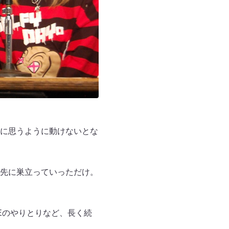
に思うように動けないとな
先に巣立っていっただけ。
Eのやりとりなど、長く続