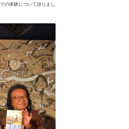
での体験について語りまし