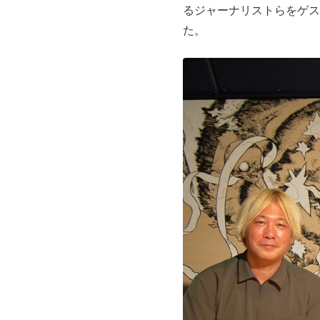
るジャーナリストらをゲス
た。