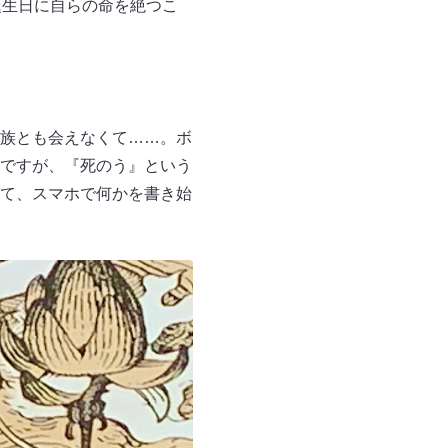
誕生日に自らの命を絶つこ
族とも会えなくて……。ボ
ですが、『死のう』という
て、スマホで何かを書き始