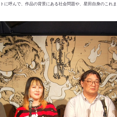
トに呼んで、作品の背景にある社会問題や、星田自身のこれま