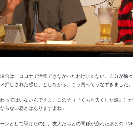
場合は、コロナで活躍できなかったわけじゃない。自分が徐々
メ押しされた感じ」としながら、こう言ってうなずきました。
わってはいないんですよ。この子（『くちを失くした蝶』）が
ならない恐さはありますよね」
ーンとして挙げたのは、友人たちとの関係が崩れたあとのLIN