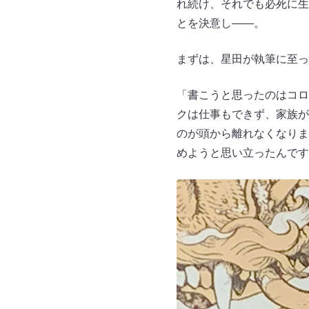
れ続け、それでも必死に生
とを決意し――。
まずは、星田が執筆に至っ
「書こうと思ったのはコロ
クは仕事もできず、家族が
のが頭から離れなくなりま
めようと思い立ったんです