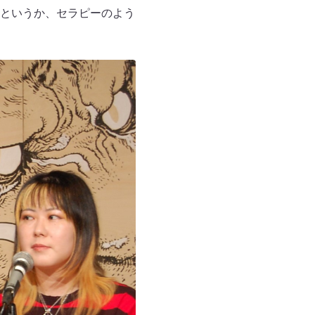
というか、セラピーのよう