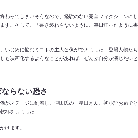
終わってしまいそうなので、経験のない完全フィクションにし
ます。そして、「書き終わらないように、毎日狂ったように書
、いじめに悩むミコトの主人公像ができました。登場人物たち
しも映画化するようなことがあれば、ぜんぶ自分が演じたいと
ばならない恐さ
酒がステージに到着し、津田氏の「星田さん、初小説おめでと
乾杯をしました。
かけます。