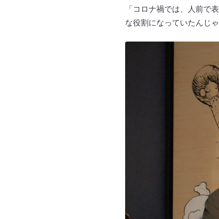
「コロナ禍では、人前で表
な役割になっていたんじゃ