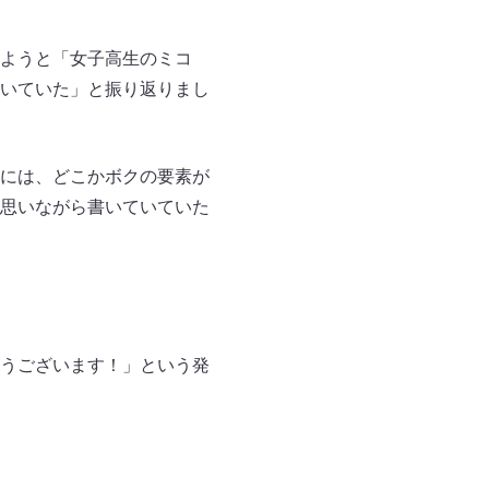
ようと「女子高生のミコ
いていた」と振り返りまし
には、どこかボクの要素が
思いながら書いていていた
うございます！」という発