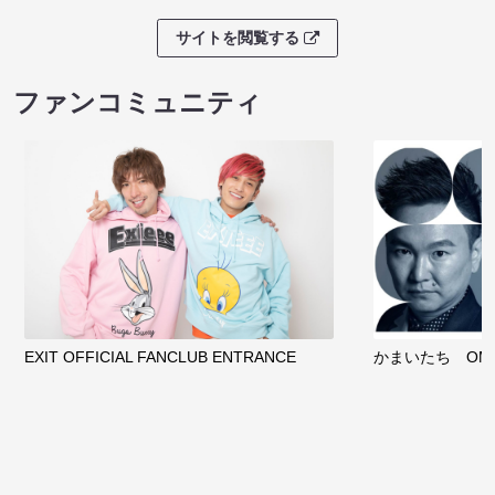
サイトを閲覧する
ファンコミュニティ
EXIT OFFICIAL FANCLUB ENTRANCE
かまいたち OMA