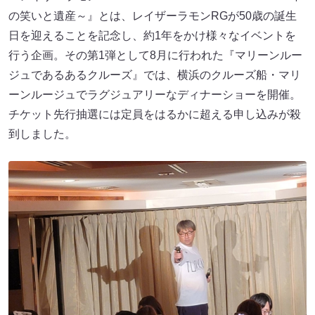
の笑いと遺産～』とは、レイザーラモンRGが50歳の誕生
日を迎えることを記念し、約1年をかけ様々なイベントを
行う企画。その第1弾として8月に行われた『マリーンルー
ジュであるあるクルーズ』では、横浜のクルーズ船・マリ
ーンルージュでラグジュアリーなディナーショーを開催。
チケット先行抽選には定員をはるかに超える申し込みが殺
到しました。