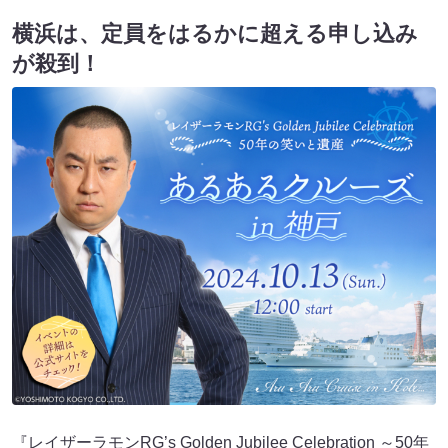
横浜は、定員をはるかに超える申し込み
が殺到！
『レイザーラモンRG’s Golden Jubilee Celebration ～50年