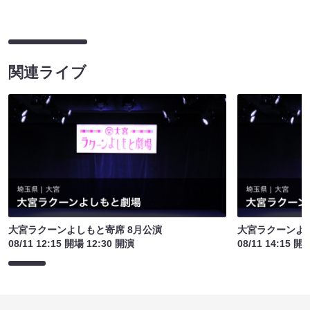
関連ライブ
大宮ラクーンよしもと寄席 8月公演
大宮ラクーンよし
08/11 12:15 開場 12:30 開演
08/11 14:15 開