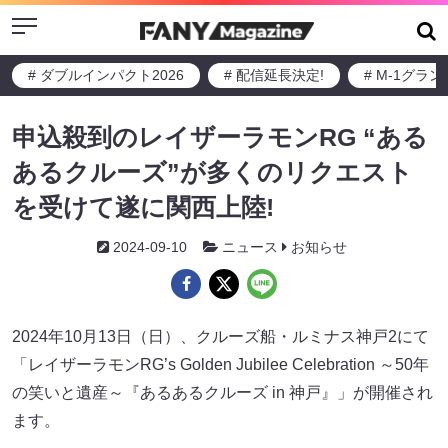
Menu
# ダブルインパクト2026
# 配信延長決定!
# M-1グラ
申込殺到のレイザーラモンRG “ある
あるクルーズ”が多くのリクエスト
を受けて遂に関西上陸!
2024-09-10
ニュース
お知らせ
2024年10月13日（日）、クルーズ船・ルミナス神戸2にて
「レイザーラモンRG’s Golden Jubilee Celebration ～50年
の笑いと遺産～『あるあるクルーズ in 神戸』」が開催され
ます。