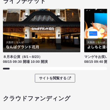
ライブチケット
８月本公演（8/1～8/23）
マンゲキお笑い
08/15 09:30 開場 10:00 開演
08/15 09:40 開
サイトを閲覧する
クラウドファンディング