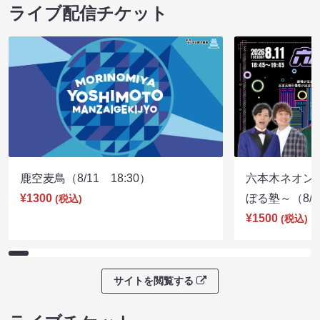
ライブ配信チケット
鹿空麦鳥（8/11 18:30）
六本木ネオン
¥1300
ぼる塾～（8/11
(税込)
¥1500
(税込)
サイトを閲覧する