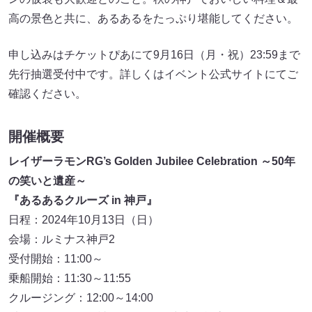
高の景色と共に、あるあるをたっぷり堪能してください。
申し込みはチケットぴあにて9月16日（月・祝）23:59まで
先行抽選受付中です。詳しくはイベント公式サイトにてご
確認ください。
開催概要
レイザーラモンRG’s Golden Jubilee Celebration ～50年
の笑いと遺産～
『あるあるクルーズ in 神戸』
日程：2024年10月13日（日）
会場：ルミナス神戸2
受付開始：11:00～
乗船開始：11:30～11:55
クルージング：12:00～14:00