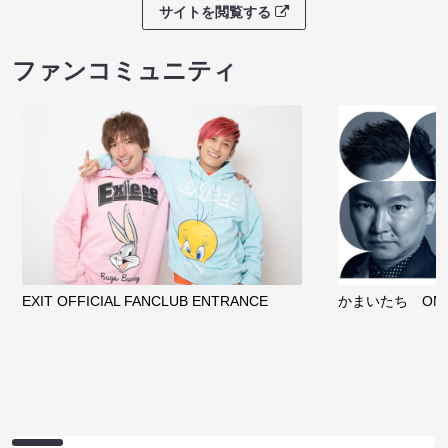
サイトを閲覧する
ファンコミュニティ
EXIT OFFICIAL FANCLUB ENTRANCE
かまいたち OMA