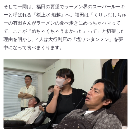
そして一同は、福田の要望でラーメン界のスーパールーキ
ーと呼ばれる『桜上水 船越』へ。福田は「くりぃむしちゅ
ーの有田さんがラーメンの食べ歩きにめっちゃハマって
て、ここが『めちゃくちゃうまかった』って」と切望した
理由を明かし、4人は大行列店の「塩ワンタンメン」を夢
中になって食べまくります。