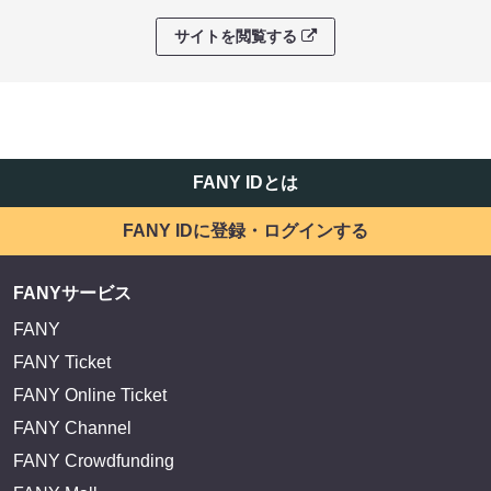
サイトを閲覧する
FANY IDとは
FANY IDに登録・ログインする
FANYサービス
FANY
FANY Ticket
FANY Online Ticket
FANY Channel
FANY Crowdfunding