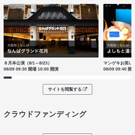
８月本公演（8/1～8/23）
マンゲキお笑い
08/09 09:30 開場 10:00 開演
08/09 09:40 開
サイトを閲覧する
クラウドファンディング