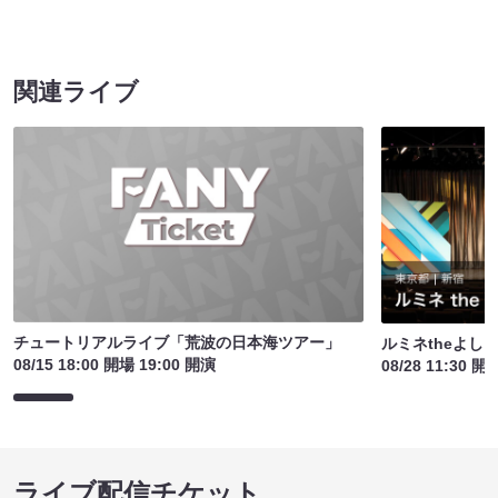
関連ライブ
チュートリアルライブ「荒波の日本海ツアー」
ルミネtheよし
08/15 18:00 開場 19:00 開演
08/28 11:30 開
ライブ配信チケット