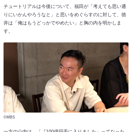
チュートリアルは今後について、福田が「考えても思い通
りにいかんやろうなと」と思いをめぐらすのに対して、徳
井は「俺はもうどっかでやめたい」と胸の内を明かしま
す。
©MBS
一方の山内は、「『100億円手に入りました』ってなった