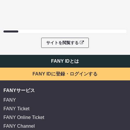
サイトを閲覧する
FANY IDとは
FANY IDに登録・ログインする
FANYサービス
FANY
FANY Ticket
FANY Online Ticket
FANY Channel