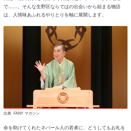
で……。そんな生野区ならではの出会いから始まる物語
は、人情味あふれるやりとりを軸に展開します。
出典:
FANY マガジン
命を助けてくれたネパール人の若者に、どうしてもお礼を