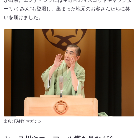
が出演。エンディングには生野区のマスコットキャラクタ
ー“いくみん”も登場し、集まった地元のお客さんたちに笑
いを届けました。
出典:
FANY マガジン