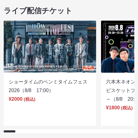
ライブ配信チケット
ショータイムのペンミタイムフェス
六本木ネオン
2026（8/8 17:00）
ビスケットブラ
¥2000
～（8/8 20:
(税込)
¥1800
(税込)