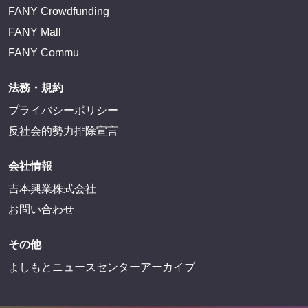
FANY Crowdfunding
FANY Mall
FANY Commu
法務・規約
プライバシーポリシー
反社会的勢力排除宣言
会社情報
吉本興業株式会社
お問い合わせ
その他
よしもとニュースセンターアーカイブ