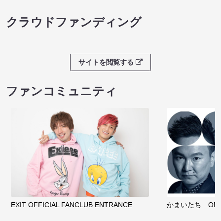
クラウドファンディング
サイトを閲覧する
ファンコミュニティ
EXIT OFFICIAL FANCLUB ENTRANCE
かまいたち OMA