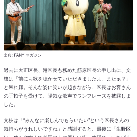
出典:
FANY マガジン
過去に大正区長、港区長も務めた筋原区長の申し出に、文
枝は「前にも歌を聴かせていただきましたよ。またぁ？」
と呆れ顔。そんな姿に笑いが起きながら、区長はお客さん
の手拍子を受けて、陽気な歌声でワンフレーズを披露しま
した。
文枝は「“みんなに楽しんでもらいたい”という区長さんの
気持ちがうれしいですね」と感謝すると、最後に「生野区