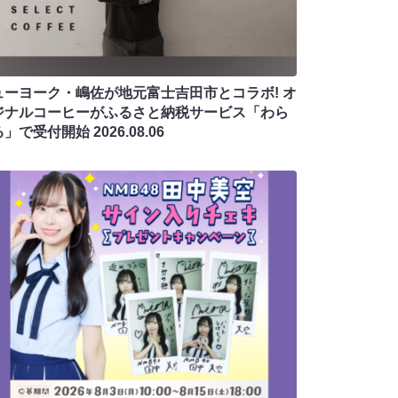
ューヨーク・嶋佐が地元富士吉田市とコラボ! オ
ジナルコーヒーがふるさと納税サービス「わら
る」で受付開始
2026.08.06