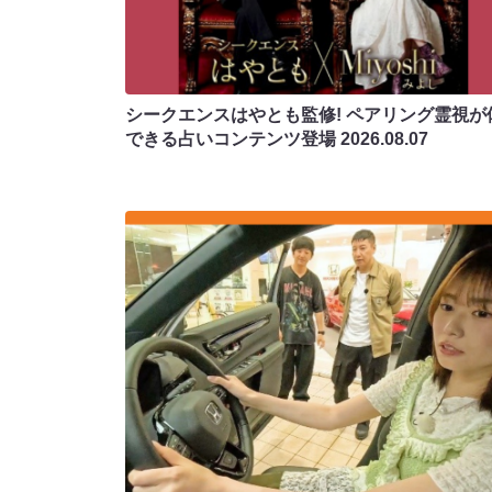
シークエンスはやとも監修! ペアリング霊視が
できる占いコンテンツ登場
2026.08.07