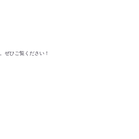
ます。ぜひご覧ください！