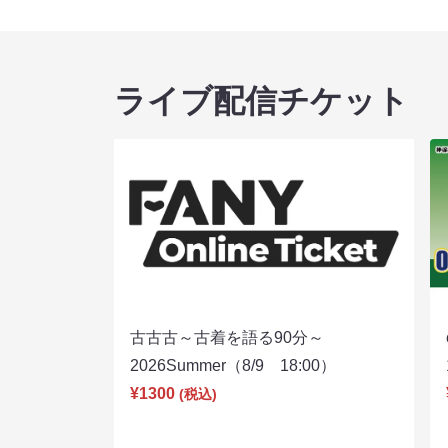
ライブ配信チケット
古古古～古着を語る90分～
2026Summer（8/9 18:00）
¥1300
(税込)