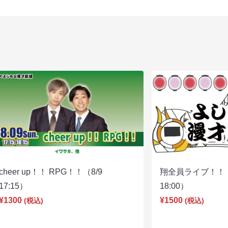
cheer up！！ RPG！！（8/9
翔全員ライブ！！！
17:15）
18:00）
¥1300
¥1500
(税込)
(税込)