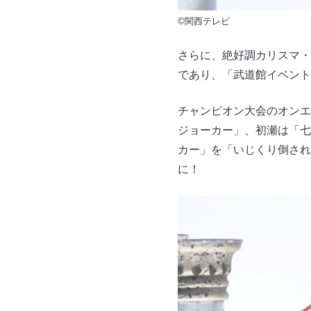
©関西テレビ
さらに、絶好調カリスマ・
であり、「武道館イベント
チャンピオン大会のオンエ
ジョーカー」、初瀬は「七
カー」を「いじくり倒され
に！