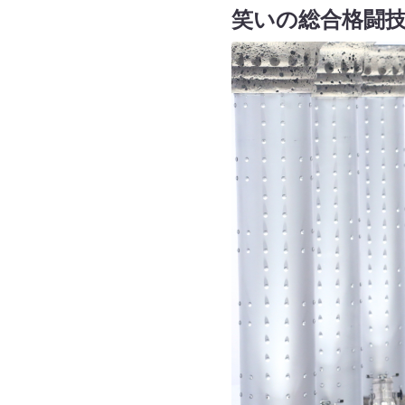
笑いの総合格闘