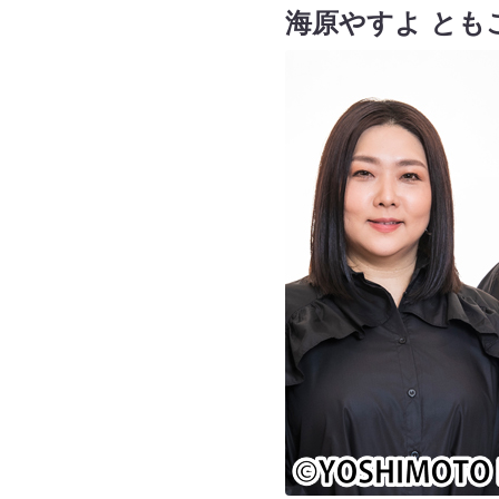
海原やすよ とも