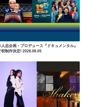
本人志企画・プロデュース『ドキュメンタル』
で初制作決定!
2026.08.05