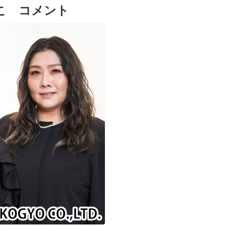
こ コメント