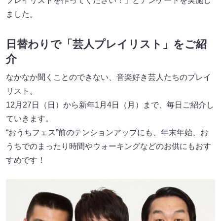
プレイリストを作ってください！」とアンケートを実施し
ました。
日替わりで「芸人プレイリスト」をご紹
介
なかなか聞くことのできない、音楽好き芸人たちのプレイ
リスト。
12月27日（日）から新年1月4日（月）まで、毎日ご紹介し
ていきます。
“おうちフェス”前のテンションアップにも、年末年始、お
うちでのまったり時間やウォーキングなどのお供にもおす
すめです！