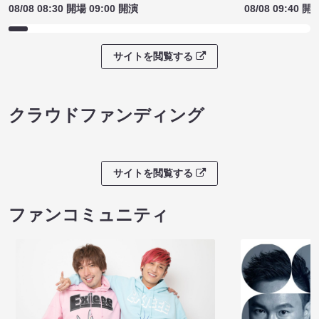
08/08 08:30 開場 09:00 開演
08/08 09:40 開
サイトを閲覧する
クラウドファンディング
サイトを閲覧する
ファンコミュニティ