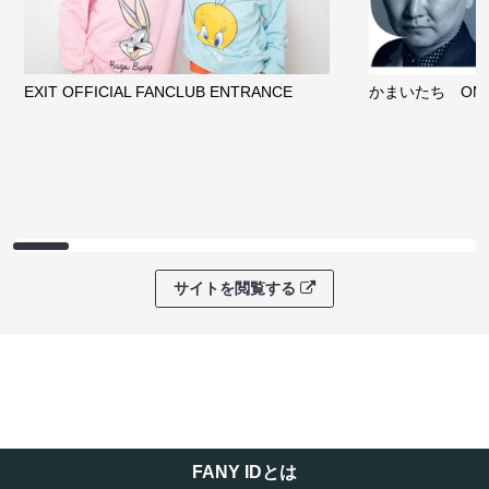
EXIT OFFICIAL FANCLUB ENTRANCE
かまいたち OMA
サイトを閲覧する
FANY IDとは