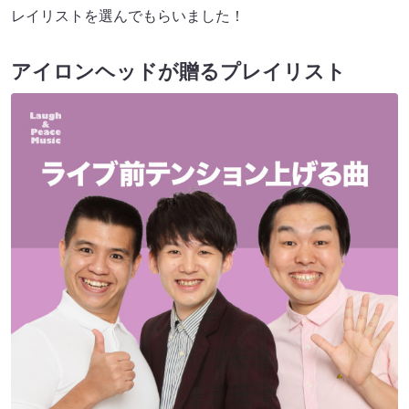
レイリストを選んでもらいました！
アイロンヘッドが贈るプレイリスト