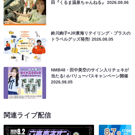
田『くるま温泉ちゃんねる』
2026.08.06
鈴川絢子×JR東海リテイリング・プラスの
トラベルグッズ発売!
2026.08.05
NMB48・田中美空のサイン入りチェキが
当たる! dバリューパスキャンペーン開催
2026.08.05
関連ライブ配信