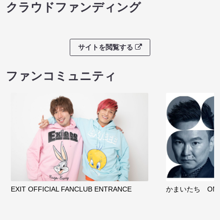
クラウドファンディング
サイトを閲覧する
ファンコミュニティ
EXIT OFFICIAL FANCLUB ENTRANCE
かまいたち OMA