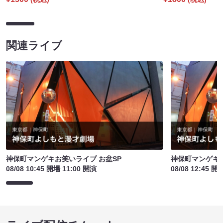
関連ライブ
神保町マンゲキお笑いライブ お盆SP
神保町マンゲキお
08/08 10:45 開場 11:00 開演
08/08 12:45 開