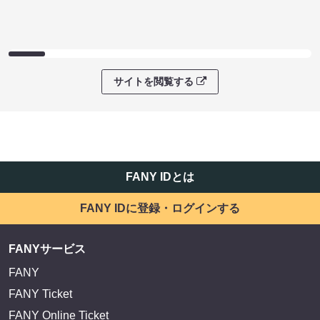
サイトを閲覧する
FANY IDとは
FANY IDに登録・ログインする
FANYサービス
FANY
FANY Ticket
FANY Online Ticket