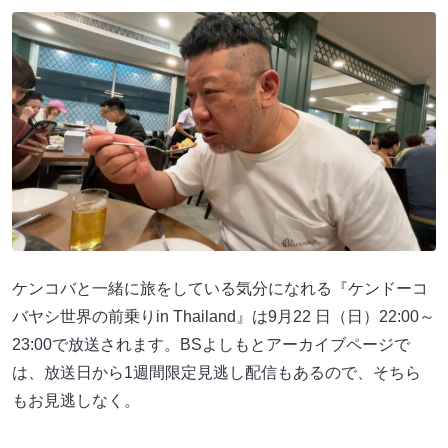
ケンコバと一緒に旅をしている気分になれる『ケンドーコ
バヤシ世界の前乗りin Thailand』は9月22 日（日）22:00～
23:00で放送されます。BSよしもとアーカイブページで
は、放送日から1週間限定見逃し配信もあるので、そちら
もお見逃しなく。