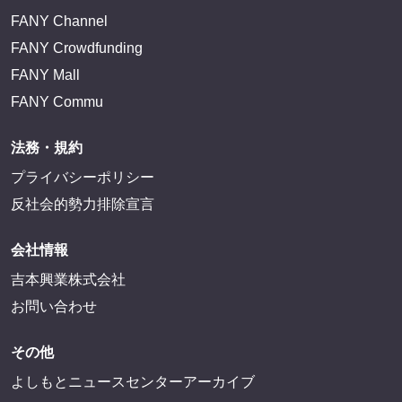
FANY Channel
FANY Crowdfunding
FANY Mall
FANY Commu
法務・規約
プライバシーポリシー
反社会的勢力排除宣言
会社情報
吉本興業株式会社
お問い合わせ
その他
よしもとニュースセンターアーカイブ