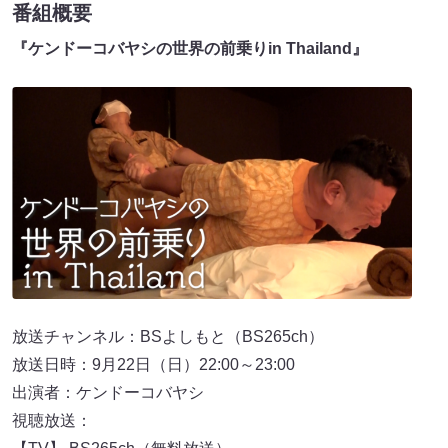
番組概要
『ケンドーコバヤシの世界の前乗りin Thailand』
放送チャンネル：BSよしもと（BS265ch）
放送日時：9月22日（日）22:00～23:00
出演者：ケンドーコバヤシ
視聴放送：