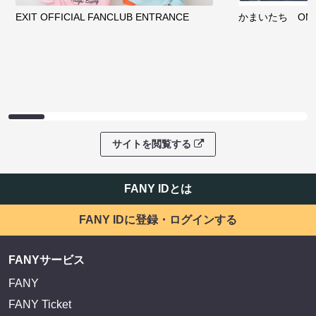
EXIT OFFICIAL FANCLUB ENTRANCE
かまいたち OMA
サイトを閲覧する
FANY IDとは
FANY IDに登録・ログインする
FANYサービス
FANY
FANY Ticket