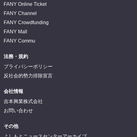
FANY Online Ticket
FANY Channel
FANY Crowdfunding
FANY Mall
FANY Commu
法務・規約
プライバシーポリシー
反社会的勢力排除宣言
会社情報
吉本興業株式会社
お問い合わせ
その他
よしもとニュースセンターアーカイブ