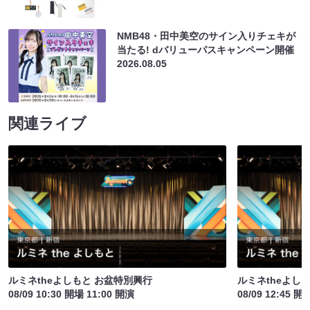
NMB48・田中美空のサイン入りチェキが
当たる! dバリューパスキャンペーン開催
2026.08.05
関連ライブ
ルミネtheよしもと お盆特別興行
ルミネtheよし
08/09 10:30 開場 11:00 開演
08/09 12:45 開