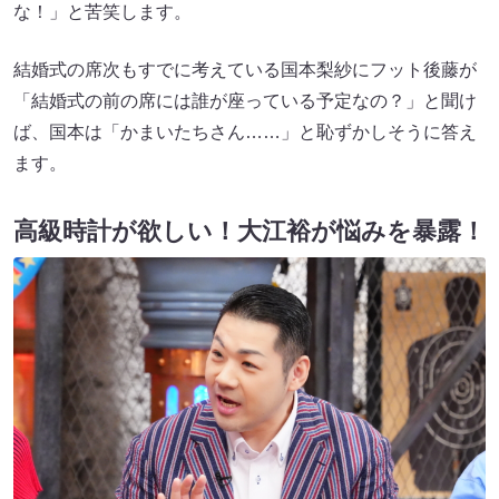
な！」と苦笑します。
結婚式の席次もすでに考えている国本梨紗にフット後藤が
「結婚式の前の席には誰が座っている予定なの？」と聞け
ば、国本は「かまいたちさん……」と恥ずかしそうに答え
ます。
高級時計が欲しい！大江裕が悩みを暴露！