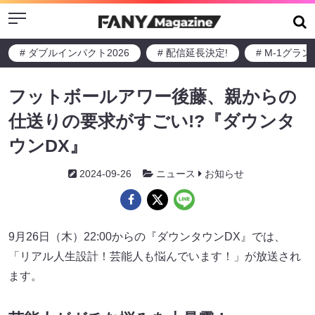
Menu
# ダブルインパクト2026
# 配信延長決定!
# M-1グラ
フットボールアワー後藤、親からの
仕送りの要求がすごい!?『ダウンタ
ウンDX』
2024-09-26
ニュース
お知らせ
9月26日（木）22:00からの『ダウンタウンDX』では、
「リアル人生設計！芸能人も悩んでいます！」が放送され
ます。