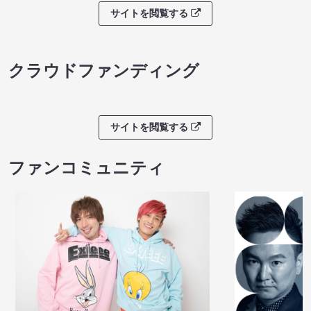
サイトを閲覧する
クラウドファンディング
サイトを閲覧する
ファンコミュニティ