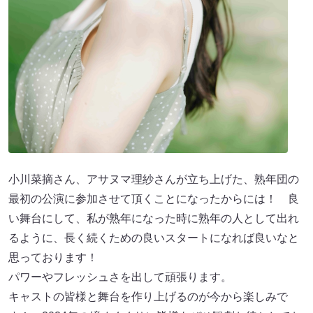
小川菜摘さん、アサヌマ理紗さんが立ち上げた、熟年団の
最初の公演に参加させて頂くことになったからには！ 良
い舞台にして、私が熟年になった時に熟年の人として出れ
るように、長く続くための良いスタートになれば良いなと
思っております！
パワーやフレッシュさを出して頑張ります。
キャストの皆様と舞台を作り上げるのが今から楽しみで