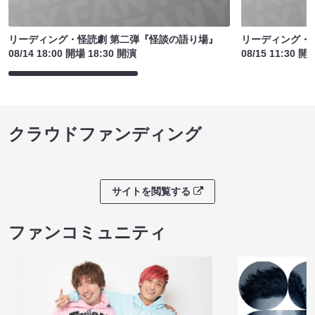
リーディング・怪読劇 第二弾『怪談の語り場』
リーディング・
08/14 18:00 開場 18:30 開演
08/15 11:30 開
クラウドファンディング
サイトを閲覧する
ファンコミュニティ