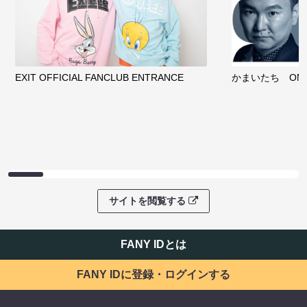
EXIT OFFICIAL FANCLUB ENTRANCE
かまいたち OMA
サイトを閲覧する
FANY IDとは
FANY IDに登録・ログインする