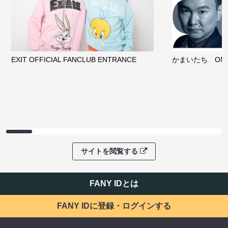
EXIT OFFICIAL FANCLUB ENTRANCE
かまいたち OMA
サイトを閲覧する
FANY IDとは
FANY IDに登録・ログインする