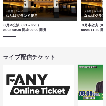
８月本公演（8/1～8/23）
８月本公演（8/1
08/08 08:30 開場 09:00 開演
08/08 11:30 開
ライブ配信チケット