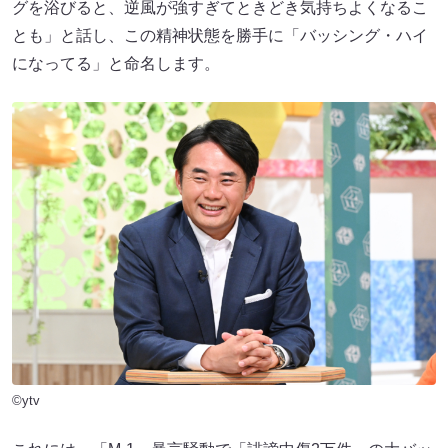
グを浴びると、逆風が強すぎてときどき気持ちよくなるこ
とも」と話し、この精神状態を勝手に「バッシング・ハイ
になってる」と命名します。
©ytv