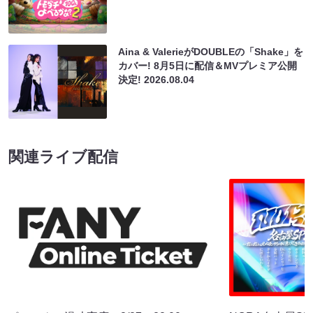
Aina & ValerieがDOUBLEの「Shake」を
カバー! 8月5日に配信＆MVプレミア公開
決定!
2026.08.04
関連ライブ配信