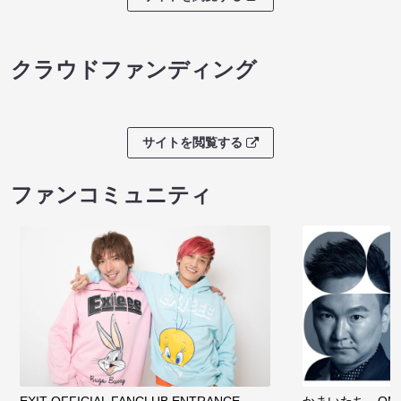
クラウドファンディング
サイトを閲覧する
ファンコミュニティ