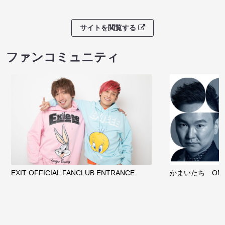
サイトを閲覧する
ファンコミュニティ
EXIT OFFICIAL FANCLUB ENTRANCE
かまいたち OMA