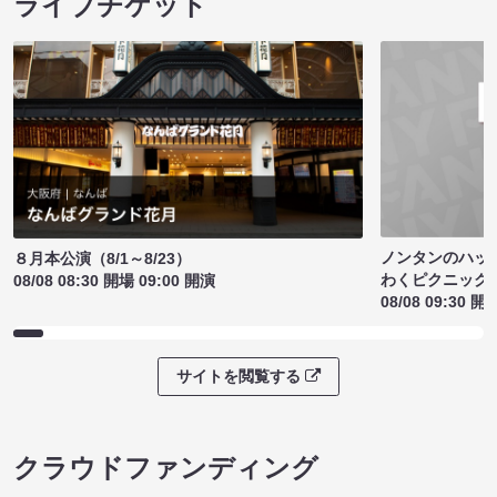
ライブチケット
ノンタンのハッ
８月本公演（8/1～8/23）
わくピクニック
08/08 08:30 開場 09:00 開演
08/08 09:30 開
サイトを閲覧する
クラウドファンディング