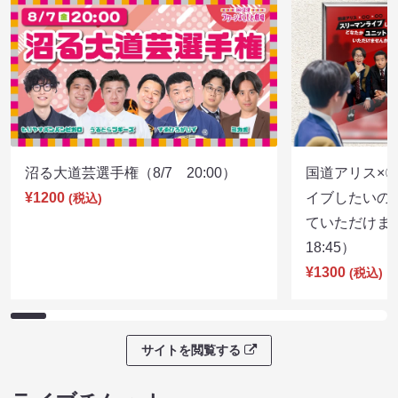
沼る大道芸選手権（8/7 20:00）
国道アリス×
¥1200
イブしたいの
(税込)
ていただけま
18:45）
¥1300
(税込)
サイトを閲覧する