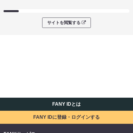
サイトを閲覧する
FANY IDとは
FANY IDに登録・ログインする