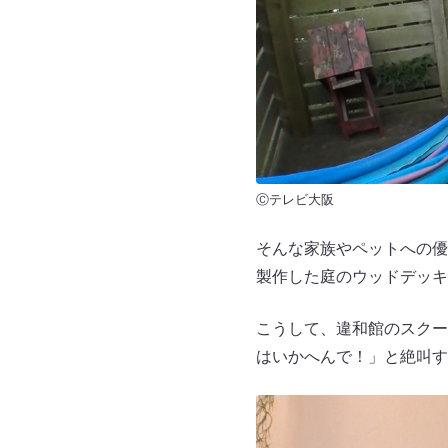
Ⓒテレビ大阪
そんな家族やペットへの優
製作した庭のウッドデッキ
こうして、違和館のスクー
はいかへんで！」と絶叫す