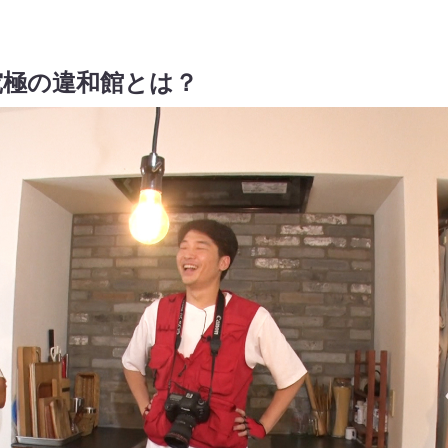
究極の違和館とは？