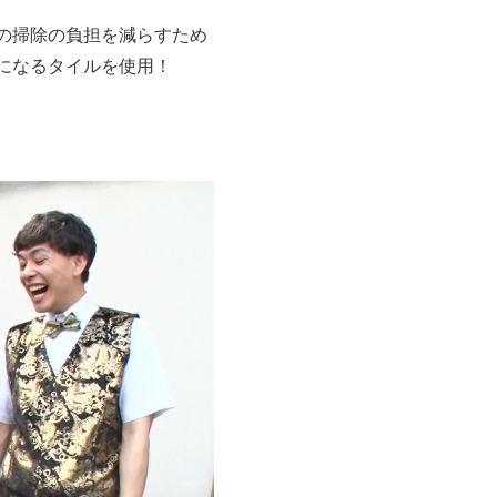
の掃除の負担を減らすため
になるタイルを使用！