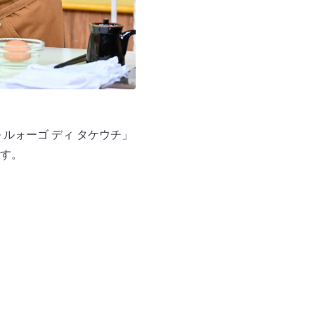
ルォーゴ ディ タケウチ」
す。