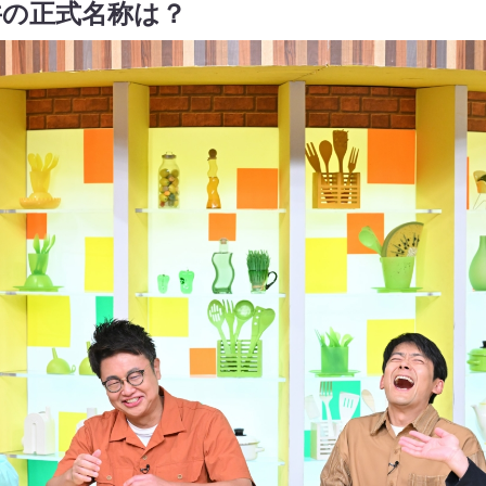
丼の正式名称は？