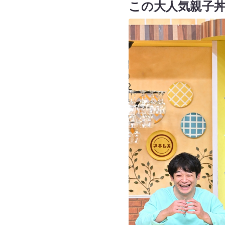
この大人気親子