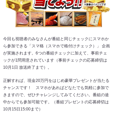
今回も視聴者のみなさんが番組と同じチェックにスマホか
ら参加できる「スマ格（スマホで格付けチェック）」 企画
が実施されます。6つの番組チェックに加えて、事前チェ
ックが1問用意されています（事前チェックの応募締切は
10月1日 放送終了まで）。
正解すれば、現金20万円をはじめ豪華プレゼントが当たる
チャンスです！ スマホがあればどなたでも気軽に参加で
きますので、ぜひチャレンジしてみてください。番組の途
中からでも参加可能です。（番組プレゼントの応募締切は
10月15日15:00まで）