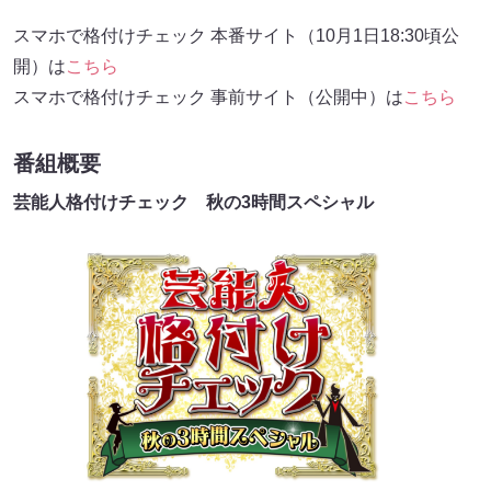
スマホで格付けチェック 本番サイト（10月1日18:30頃公
開）は
こちら
スマホで格付けチェック 事前サイト（公開中）は
こちら
番組概要
芸能人格付けチェック 秋の3時間スペシャル