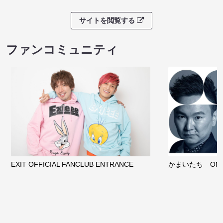
サイトを閲覧する
ファンコミュニティ
EXIT OFFICIAL FANCLUB ENTRANCE
かまいたち OMA