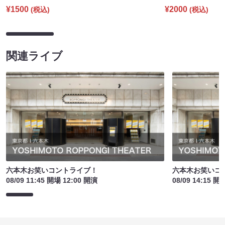
¥1500
¥2000
(税込)
(税込)
関連ライブ
六本木お笑いコントライブ！
六本木お笑いコ
08/09 11:45 開場 12:00 開演
08/09 14:15 開