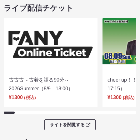
ライブ配信チケット
古古古～古着を語る90分～
cheer up！
2026Summer（8/9 18:00）
17:15）
¥1300
¥1300
(税込)
(税込)
サイトを閲覧する