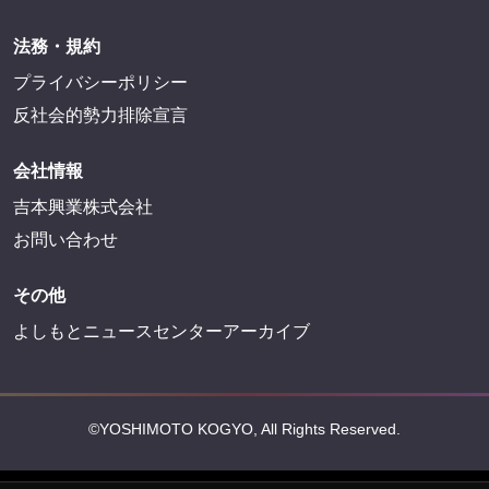
法務・規約
プライバシーポリシー
反社会的勢力排除宣言
会社情報
吉本興業株式会社
お問い合わせ
その他
よしもとニュースセンターアーカイブ
©YOSHIMOTO KOGYO, All Rights Reserved.