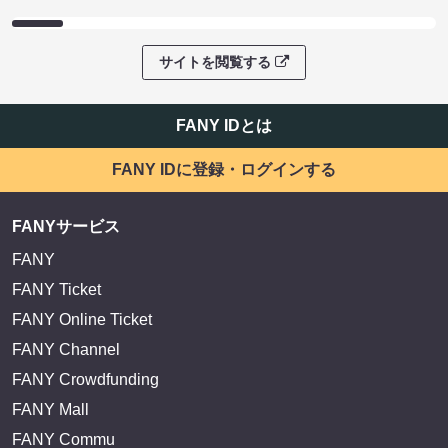
サイトを閲覧する
FANY IDとは
FANY IDに登録・ログインする
FANYサービス
FANY
FANY Ticket
FANY Online Ticket
FANY Channel
FANY Crowdfunding
FANY Mall
FANY Commu