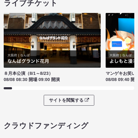
ライブチケット
８月本公演（8/1～8/23）
マンゲキお笑い
08/08 08:30 開場 09:00 開演
08/08 09:40 開
サイトを閲覧する
クラウドファンディング