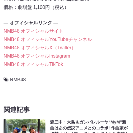
価格：劇場盤 1,100円（税込）
― オフィシャルリンク ―
NMB48 オフィシャルサイト
NMB48 オフィシャルYouTubeチャンネル
NMB48 オフィシャルX（Twitter）
NMB48 オフィシャルInstagram
NMB48 オフィシャルTikTok
NMB48
関連記事
森三中・大島＆ガンバレルーヤ“MyM”新
曲はあの伝説アニメとのコラボ! 作曲家が