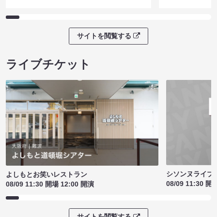
サイトを閲覧する
ライブチケット
シソンヌライブ［q
よしもとお笑いレストラン
08/09 11:30 開
08/09 11:30 開場 12:00 開演
サイトを閲覧する