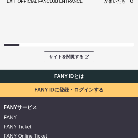
EXIT OFFICIAL FANCLUB ENTRANCE
かまいたち OMA
サイトを閲覧する
FANY IDとは
FANY IDに登録・ログインする
FANYサービス
FANY
FANY Ticket
FANY Online Ticket