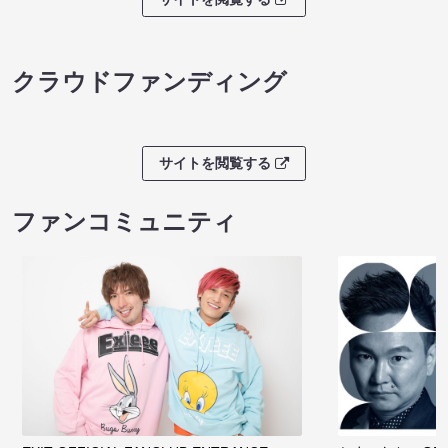
クラウドファンディング
サイトを閲覧する
ファンコミュニティ