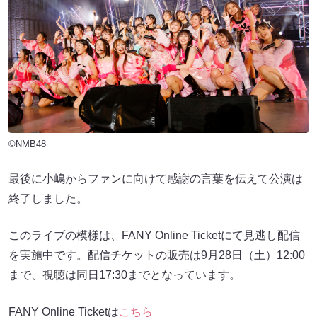
©NMB48
最後に小嶋からファンに向けて感謝の言葉を伝えて公演は
終了しました。
このライブの模様は、FANY Online Ticketにて見逃し配信
を実施中です。配信チケットの販売は9月28日（土）12:00
まで、視聴は同日17:30までとなっています。
FANY Online Ticketは
こちら