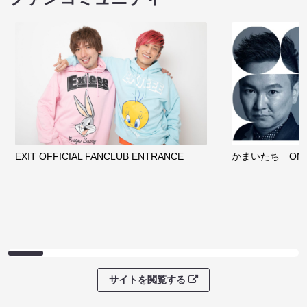
EXIT OFFICIAL FANCLUB ENTRANCE
かまいたち OMA
サイトを閲覧する