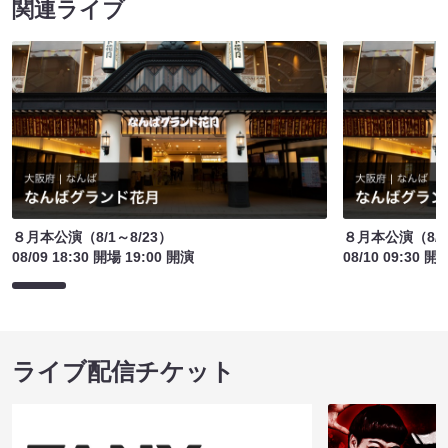
関連ライブ
８月本公演（8/1～8/23）
８月本公演（8/1
08/09 18:30 開場 19:00 開演
08/10 09:30 開
ライブ配信チケット