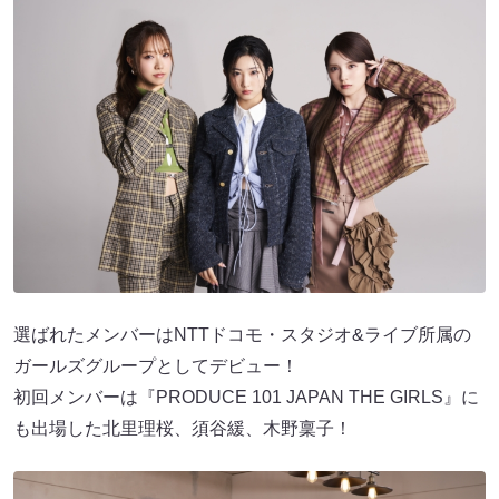
選ばれたメンバーはNTTドコモ・スタジオ&ライブ所属の
ガールズグループとしてデビュー！
初回メンバーは『PRODUCE 101 JAPAN THE GIRLS』に
も出場した北里理桜、須谷緩、木野稟子！