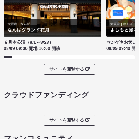
８月本公演（8/1～8/23）
マンゲキお笑い
08/09 09:30 開場 10:00 開演
08/09 09:40 開
サイトを閲覧する
クラウドファンディング
サイトを閲覧する
ファンコミュニティ