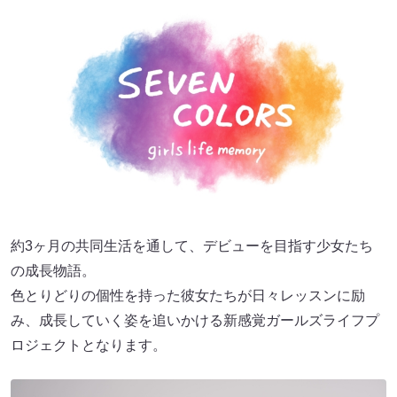
約3ヶ月の共同生活を通して、デビューを目指す少女たち
の成長物語。
色とりどりの個性を持った彼女たちが日々レッスンに励
み、成長していく姿を追いかける新感覚ガールズライフプ
ロジェクトとなります。