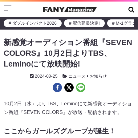
Menu
# ダブルインパクト2026
# 配信延長決定!
# M-1グラ
新感覚オーディション番組『SEVEN
COLORS』10月2日よりTBS、
Leminoにて放映開始!
2024-09-25
ニュース
お知らせ
10月2日（水）よりTBS、Leminoにて新感覚オーディショ
ン番組『SEVEN COLORS』が放送・配信されます。
ここからガールズグループが誕生！