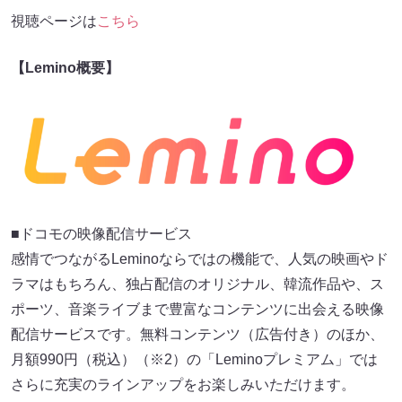
視聴ページは
こちら
【Lemino概要】
■ドコモの映像配信サービス
感情でつながるLeminoならではの機能で、人気の映画やド
ラマはもちろん、独占配信のオリジナル、韓流作品や、ス
ポーツ、音楽ライブまで豊富なコンテンツに出会える映像
配信サービスです。無料コンテンツ（広告付き）のほか、
月額990円（税込）（※2）の「Leminoプレミアム」では
さらに充実のラインアップをお楽しみいただけます。