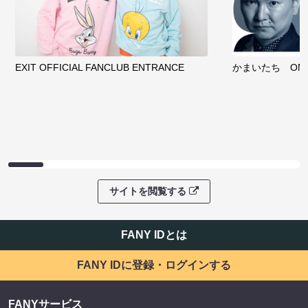
EXIT OFFICIAL FANCLUB ENTRANCE
かまいたち OMA
サイトを閲覧する
FANY IDとは
FANY IDに登録・ログインする
FANYサービス