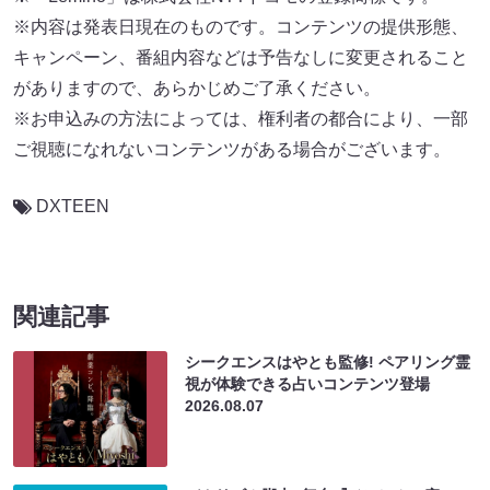
※内容は発表日現在のものです。コンテンツの提供形態、
キャンペーン、番組内容などは予告なしに変更されること
がありますので、あらかじめご了承ください。
※お申込みの方法によっては、権利者の都合により、一部
ご視聴になれないコンテンツがある場合がございます。
DXTEEN
関連記事
シークエンスはやとも監修! ペアリング霊
視が体験できる占いコンテンツ登場
2026.08.07