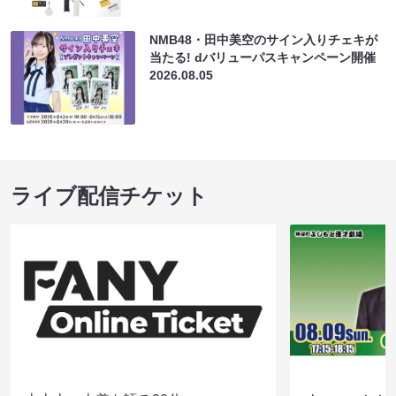
NMB48・田中美空のサイン入りチェキが
当たる! dバリューパスキャンペーン開催
2026.08.05
ライブ配信チケット