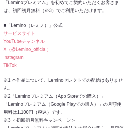
「Leminoプレミアム」を初めてご契約いただくお客さま
は、初回初月無料（※3）でご利用いただけます。
■「Lemino（レミノ）」公式
サービスサイト
YouTubeチャンネル
X（@Lemino_official）
Instagram
TikTok
※1 本作品について、Leminoセレクトでの配信はありませ
ん。
※2「Leminoプレミアム（App Storeでの購入）」
「Leminoプレミアム（Google Playでの購入）」の月額使
用料は1,100円（税込）です。
※3 ＜初回初月無料キャンペーン＞