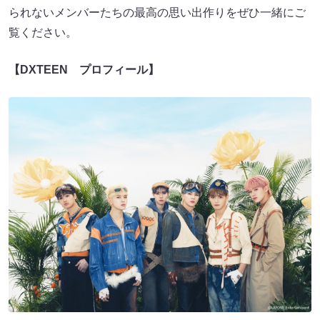
られないメンバーたちの最高の思い出作りをぜひ一緒にご
覧ください。
【DXTEEN プロフィール】