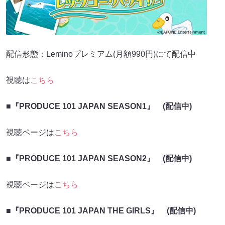
配信形態：Leminoプレミアム(月額990円)にて配信中
視聴は
こちら
■『PRODUCE 101 JAPAN SEASON1』 (配信中)
視聴ページは
こちら
■『PRODUCE 101 JAPAN SEASON2』 (配信中)
視聴ページは
こちら
■『PRODUCE 101 JAPAN THE GIRLS』 (配信中)