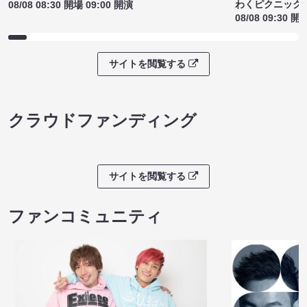
わくピクニック
08/08 08:30 開場 09:00 開演
08/08 09:30 開
サイトを閲覧する
クラウドファンディング
サイトを閲覧する
ファンコミュニティ