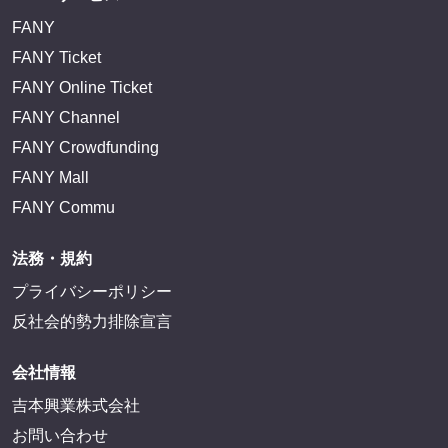
FANY
FANY Ticket
FANY Online Ticket
FANY Channel
FANY Crowdfunding
FANY Mall
FANY Commu
法務・規約
プライバシーポリシー
反社会的勢力排除宣言
会社情報
吉本興業株式会社
お問い合わせ