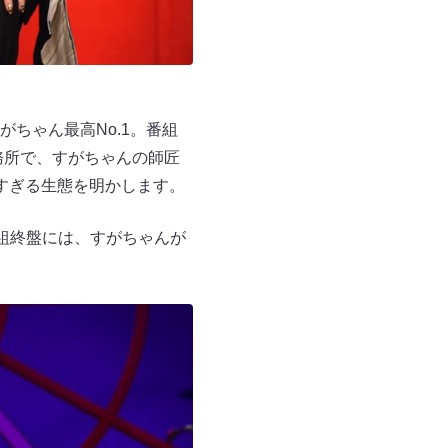
ちゃん最高No.1。番組
務所で、すがちゃんの師匠
すぎる生態を明かします。
組終盤には、すがちゃんが