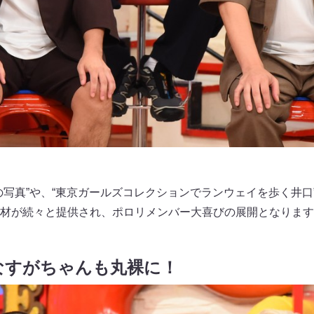
の写真”や、“東京ガールズコレクションでランウェイを歩く井口”
材が続々と提供され、ポロリメンバー大喜びの展開となります
なすがちゃんも丸裸に！