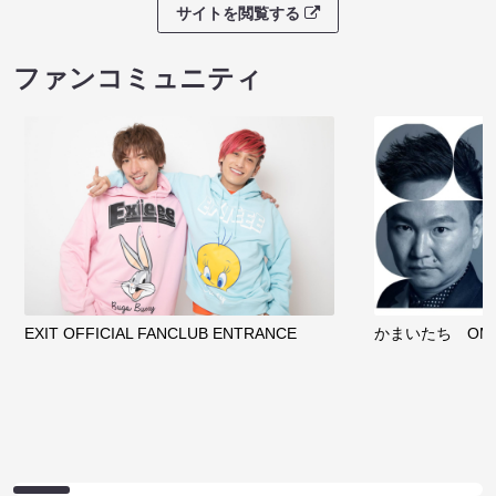
サイトを閲覧する
ファンコミュニティ
EXIT OFFICIAL FANCLUB ENTRANCE
かまいたち OMA