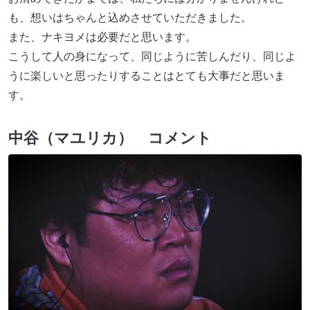
も、想いはちゃんと込めさせていただきました。
また、ナキヨメは必要だと思います。
こうして人の身になって、同じように苦しんだり、同じよ
うに楽しいと思ったりすることはとても大事だと思いま
す。
中谷（マユリカ） コメント