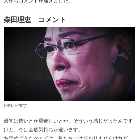
人からコメントが届きました。
柴田理恵 コメント
©テレビ東京
最初は怖いとか重苦しいとか、そういう感じだったんです
けど、今は全然気持ちが違います。
お清めできたかまでは、私たちには分かりませんけれど