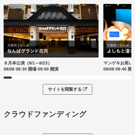
８月本公演（8/1～8/23）
マンゲキお笑い
08/08 08:30 開場 09:00 開演
08/08 09:40 開
サイトを閲覧する
クラウドファンディング