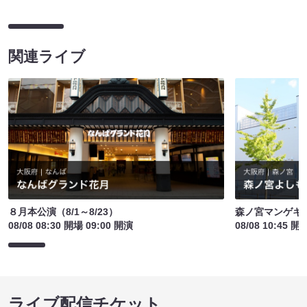
関連ライブ
８月本公演（8/1～8/23）
森ノ宮マンゲキ
08/08 08:30 開場 09:00 開演
08/08 10:45 開
ライブ配信チケット