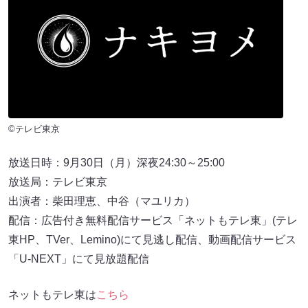
©テレビ東京
放送日時：9月30日（月）深夜24:30～25:00
放送局：テレビ東京
出演者：柴田理恵、中谷（マユリカ）
配信：広告付き無料配信サービス「ネットもテレ東」(テレ
東HP、TVer、Lemino)にて見逃し配信、動画配信サービス
「U-NEXT」にて見放題配信
ネットもテレ東は
こちら