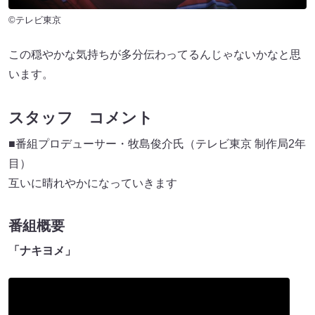
©テレビ東京
この穏やかな気持ちが多分伝わってるんじゃないかなと思
います。
スタッフ コメント
■番組プロデューサー・牧島俊介氏（テレビ東京 制作局2年
目）
互いに晴れやかになっていきます
番組概要
「ナキヨメ」