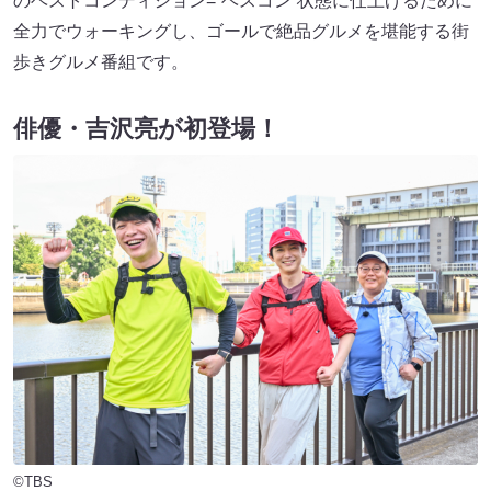
のベストコンディション=“ベスコン”状態に仕上げるために
全力でウォーキングし、ゴールで絶品グルメを堪能する街
歩きグルメ番組です。
俳優・吉沢亮が初登場！
©TBS