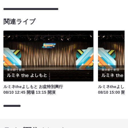
関連ライブ
ルミネtheよしもと お盆特別興行
ルミネtheよし
08/10 12:45 開場 13:15 開演
08/10 15:00 開