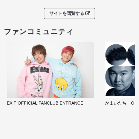
サイトを閲覧する
ファンコミュニティ
EXIT OFFICIAL FANCLUB ENTRANCE
かまいたち OMA