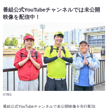
番組公式YouTubeチャンネルでは未公開
映像を配信中！
©TBS
番組公式YouTubeチャンネルで未公開映像を先行配信