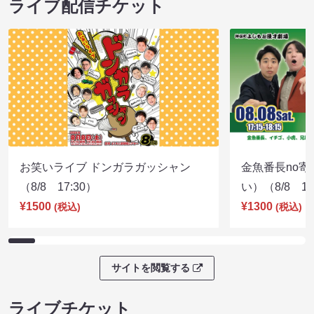
ライブ配信チケット
お笑いライブ ドンガラガッシャン
金魚番長no
（8/8 17:30）
い）（8/8 17
¥1500
¥1300
(税込)
(税込)
サイトを閲覧する
ライブチケット