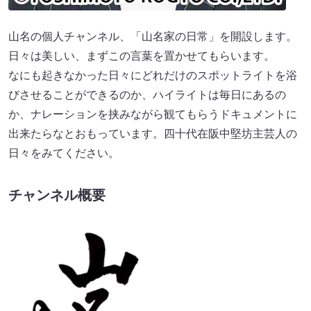
山名の個人チャンネル、「山名家の日常」を開設します。
日々は美しい、まずこの言葉を置かせてもらいます。
なにも起きなかった日々にどれだけのスポットライトを浴
びさせることができるのか、ハイライトは毎日にあるの
か、ナレーションを挟みながら観てもらうドキュメントに
出来たらなとおもっています。四十代在阪中堅坊主芸人の
日々をみてください。
チャンネル概要