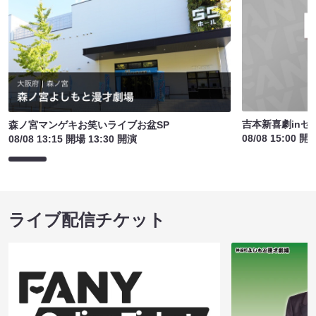
吉本新喜劇inセ
森ノ宮マンゲキお笑いライブお盆SP
08/08 15:00 開
08/08 13:15 開場 13:30 開演
ライブ配信チケット