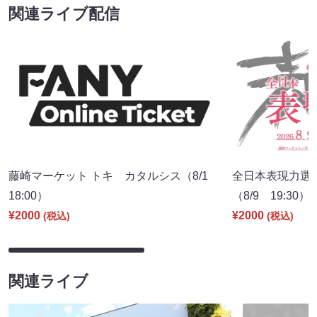
関連ライブ配信
藤崎マーケット トキ カタルシス（8/1
全日本表現力選
18:00）
（8/9 19:30）
¥2000
¥2000
(税込)
(税込)
関連ライブ