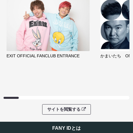
EXIT OFFICIAL FANCLUB ENTRANCE
かまいたち OMA
サイトを閲覧する
FANY IDとは