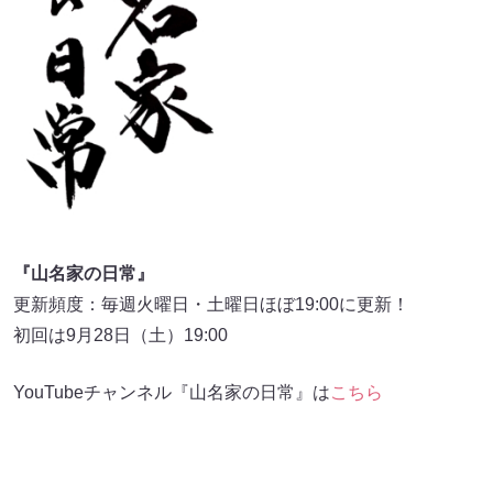
『山名家の日常』
更新頻度：毎週火曜日・土曜日ほぼ19:00に更新！
初回は9月28日（土）19:00
YouTubeチャンネル『山名家の日常』は
こちら