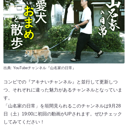
出典:
YouTubeチャンネル『山名家の日常』
コンビでの『アキナいチャンネル』と並行して更新しつ
つ、それぞれに違った魅力があるチャンネルとなっていま
す。
「山名家の日常」を垣間見られるこのチャンネルは9月28
日（土）19:00に初回の動画がUPされます。ぜひチェック
してみてください！