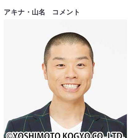
アキナ・山名 コメント