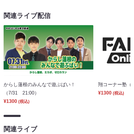
関連ライブ配信
からし蓮根のみんなで遊ぶばい！
翔コーナー塾（8/
（7/31 21:00）
¥1300
(税込)
¥1300
(税込)
関連ライブ