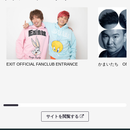
EXIT OFFICIAL FANCLUB ENTRANCE
かまいたち OMA
サイトを閲覧する