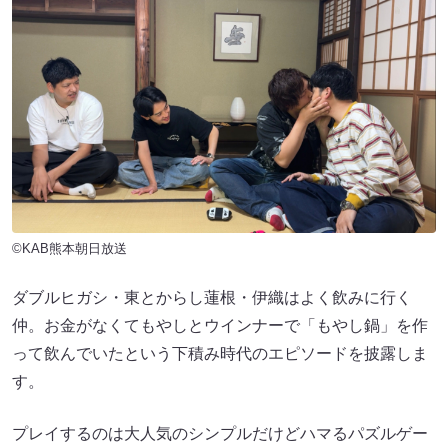
©KAB熊本朝日放送
ダブルヒガシ・東とからし蓮根・伊織はよく飲みに行く
仲。お金がなくてもやしとウインナーで「もやし鍋」を作
って飲んでいたという下積み時代のエピソードを披露しま
す。
プレイするのは大人気のシンプルだけどハマるパズルゲー